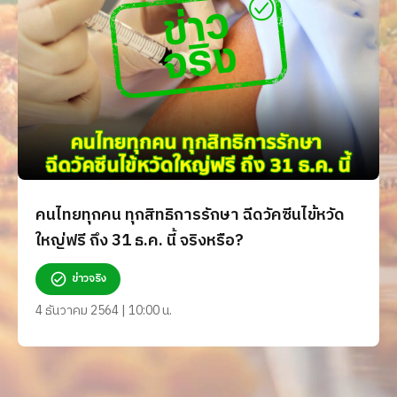
คนไทยทุกคน ทุกสิทธิการรักษา ฉีดวัคซีนไข้หวัด
ใหญ่ฟรี ถึง 31 ธ.ค. นี้ จริงหรือ?
ข่าวจริง
4 ธันวาคม 2564 | 10:00 น.