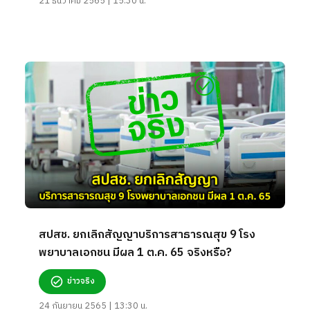
21 ธันวาคม 2565 | 15:30 น.
สปสช. ยกเลิกสัญญาบริการสาธารณสุข 9 โรง
พยาบาลเอกชน มีผล 1 ต.ค. 65 จริงหรือ?
ข่าวจริง
24 กันยายน 2565 | 13:30 น.