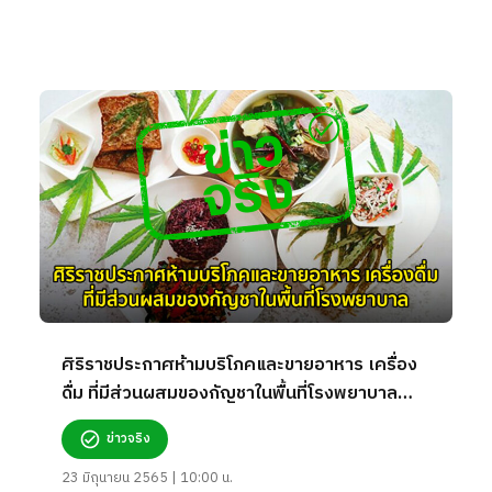
ศิริราชประกาศห้ามบริโภคและขายอาหาร เครื่อง
ดื่ม ที่มีส่วนผสมของกัญชาในพื้นที่โรงพยาบาล
จริงหรือ?
ข่าวจริง
23 มิถุนายน 2565 | 10:00 น.