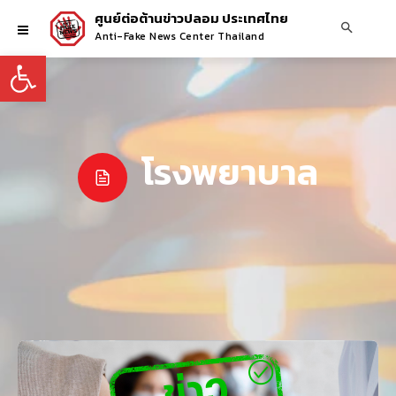
ศูนย์ต่อต้านข่าวปลอม ประเทศไทย
Anti-Fake News Center Thailand
Open toolbar
โรงพยาบาล