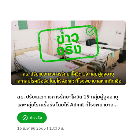
สธ. ปรับแนวทางการรักษาโควิด 19 กลุ่มผู้สูงอายุ
และกลุ่มโรคเรื้อรัง โดยให้ Admit ที่โรงพยาบาล
หากติดเชื้อ จริงหรือ?
ข่าวจริง
15 เมษายน 2565 | 13:30 น.