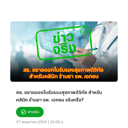
สธ. ขยายออกใบรับรองสุขภาพดิจิทัล สำหรับ
คลินิก ร้านยา รพ. เอกชน จริงหรือ?
ข่าวจริง
17 พฤษภาคม 2565 | 10:00 น.