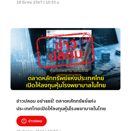
18 มีนาคม 2567 | 10:30 น.
ข่าวปลอม อย่าแชร์! ตลาดหลักทรัพย์แห่ง
ประเทศไทยเปิดให้ลงทุนหุ้นโรงพยาบาลในไทย
ข่าวปลอม