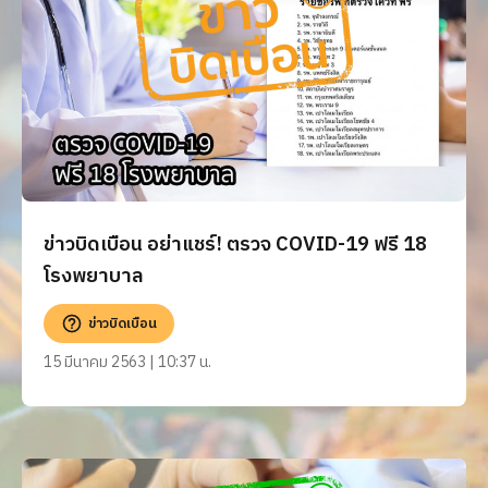
ข่าวบิดเบือน อย่าแชร์! ตรวจ COVID-19 ฟรี 18
โรงพยาบาล
ข่าวบิดเบือน
15 มีนาคม 2563 | 10:37 น.