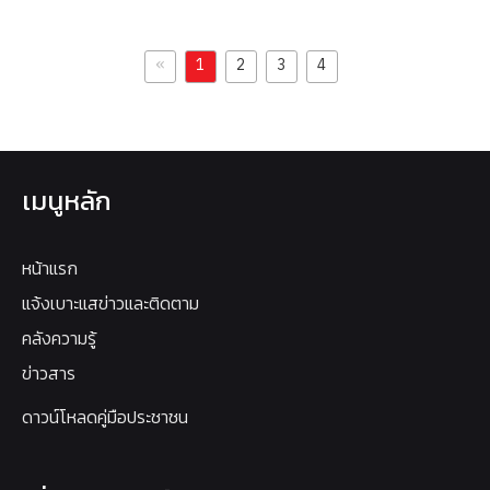
«
1
2
3
4
เมนูหลัก
หน้าแรก
แจ้งเบาะแสข่าวและติดตาม
คลังความรู้
ข่าวสาร
ดาวน์โหลดคู่มือประชาชน