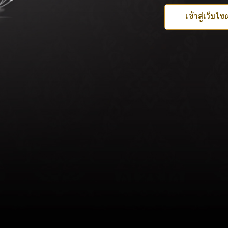
เข้าสู่เว็บไซต