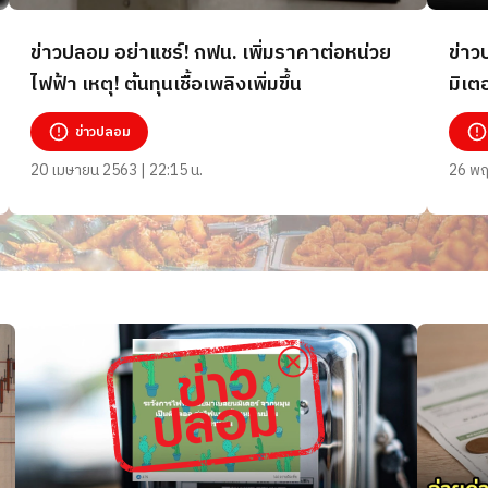
ข่าวปลอม อย่าแชร์! กฟน. เพิ่มราคาต่อหน่วย
ข่าว
ไฟฟ้า เหตุ! ต้นทุนเชื้อเพลิงเพิ่มขึ้น
มิเต
ข่าวปลอม
20 เมษายน 2563 | 22:15 น.
26 พฤ