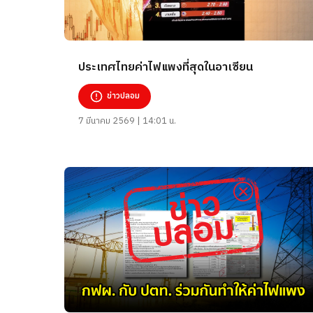
ประเทศไทยค่าไฟแพงที่สุดในอาเซียน
ข่าวปลอม
7 มีนาคม 2569 | 14:01 น.