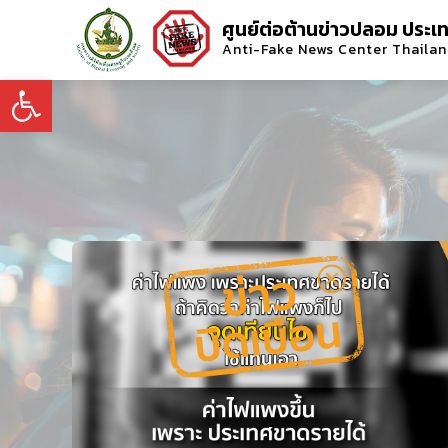
ศูนย์ต่อต้านข่าวปลอม ประเ
Anti-Fake News Center Thaila
Open toolbar