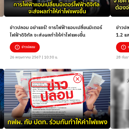
ข่าวปลอม อย่าแชร์! การไฟฟ้าแอบเปลี่ยนมิเตอร์
ข่าวปล
ไฟฟ้าดิจิทัล จะส่งผลทำให้ค่าไฟแพงขึ้น
1.2 แส
ค่าไฟท
ข่าวปลอม
26 พฤษภาคม 2567 | 10:30 น.
28 กันย