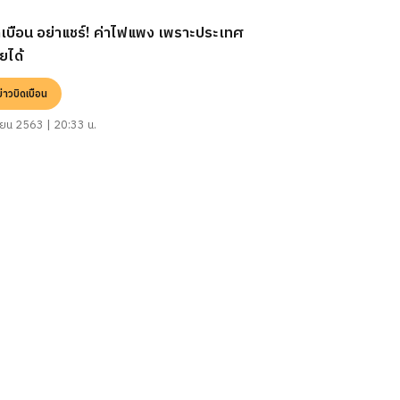
ดเบือน อย่าแชร์! ค่าไฟแพง เพราะประเทศ
ยได้
ข่าวบิดเบือน
ยน 2563 | 20:33 น.