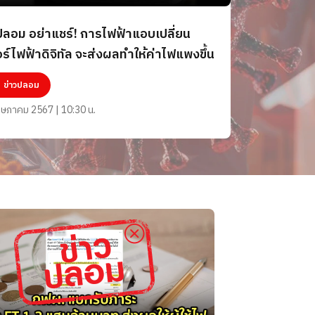
ปลอม อย่าแชร์! การไฟฟ้าแอบเปลี่ยน
อร์ไฟฟ้าดิจิทัล จะส่งผลทำให้ค่าไฟแพงขึ้น
ข่าวปลอม
ษภาคม 2567 | 10:30 น.