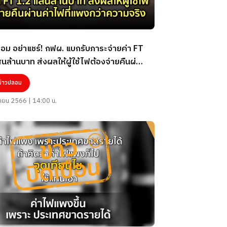
อม อย่าแชร์! กฟผ. แบกรับภาระจ่ายค่า FT
นล้านบาท ส่งผลให้ผู้ใช้ไฟต้องจ่ายคืนผ่าน
ี่แพงกว่าความจริง
ข่าวปลอม
ายน 2566 | 14:00 น.