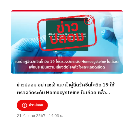
ข่าวปลอม อย่าแชร์! แนะนำผู้ฉีดวัคซีนโควิด 19 ให้
ตรวจวัดระดับ Homocysteine ในเลือด เพื่อ
ประเมินความเสี่ยงต่อโรคหัวใจและหลอดเลือด
ข่าวปลอม
21 ธันวาคม 2567 | 14:03 น.