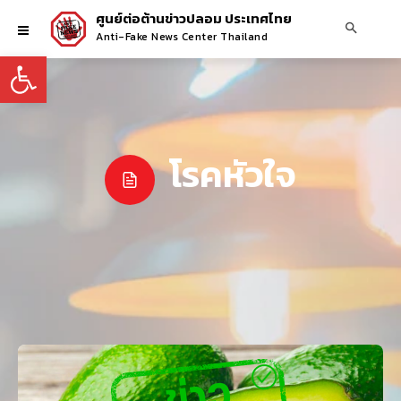
ศูนย์ต่อต้านข่าวปลอม ประเทศไทย
Anti-Fake News Center Thailand
Open toolbar
โรคหัวใจ