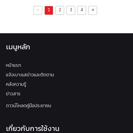
«
»
1
2
3
4
เมนูหลัก
หน้าแรก
แจ้งเบาะแสข่าวและติดตาม
คลังความรู้
ข่าวสาร
ดาวน์โหลดคู่มือประชาชน
เกี่ยวกับการใช้งาน