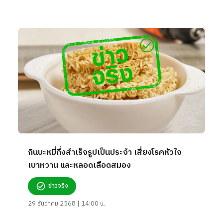
กินบะหมี่กึ่งสำเร็จรูปเป็นประจำ เสี่ยงโรคหัวใจ
เบาหวาน และหลอดเลือดสมอง
ข่าวจริง
29 ธันวาคม 2568 | 14:00 น.