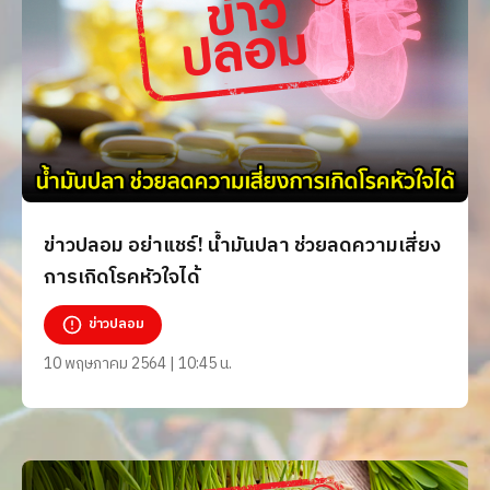
ข่าวปลอม อย่าแชร์! น้ำมันปลา ช่วยลดความเสี่ยง
การเกิดโรคหัวใจได้
ข่าวปลอม
10 พฤษภาคม 2564 | 10:45 น.