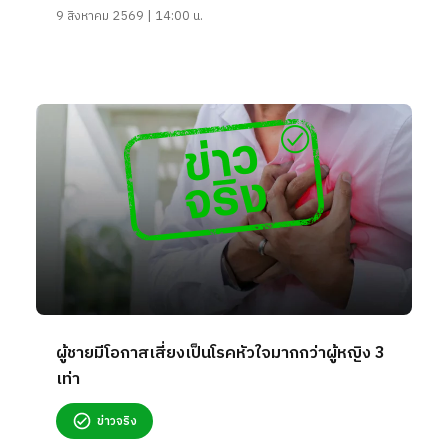
9 สิงหาคม 2569 | 14:00 น.
ผู้ชายมีโอกาสเสี่ยงเป็นโรคหัวใจมากกว่าผู้หญิง 3
เท่า
ข่าวจริง