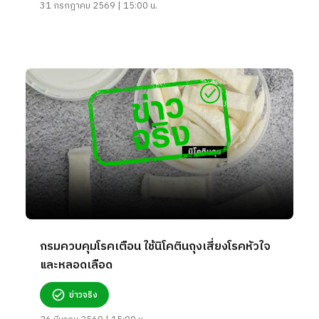
31 กรกฎาคม 2569 | 15:00 น.
กรมควบคุมโรคเตือน ใช้นิโคตินถุงเสี่ยงโรคหัวใจ
และหลอดเลือด
ข่าวจริง