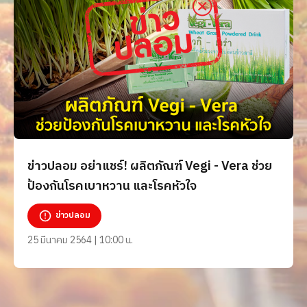
ข่าวปลอม อย่าแชร์! ผลิตภัณฑ์ Vegi - Vera ช่วย
ป้องกันโรคเบาหวาน และโรคหัวใจ
ข่าวปลอม
25 มีนาคม 2564 | 10:00 น.