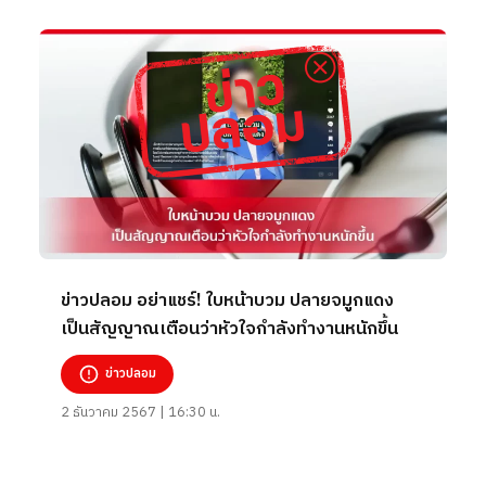
ข่าวปลอม อย่าแชร์! ใบหน้าบวม ปลายจมูกแดง
เป็นสัญญาณเตือนว่าหัวใจกำลังทำงานหนักขึ้น
ข่าวปลอม
2 ธันวาคม 2567 | 16:30 น.