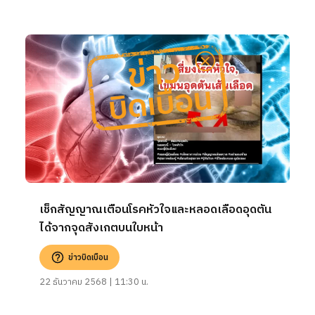
เช็กสัญญาณเตือนโรคหัวใจและหลอดเลือดอุดตัน
ได้จากจุดสังเกตบนใบหน้า
ข่าวบิดเบือน
22 ธันวาคม 2568 | 11:30 น.