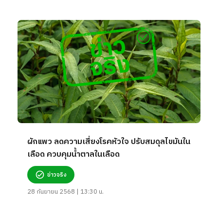
ผักแพว ลดความเสี่ยงโรคหัวใจ ปรับสมดุลไขมันใน
เลือด ควบคุมน้ำตาลในเลือด
ข่าวจริง
28 กันยายน 2568 | 13:30 น.