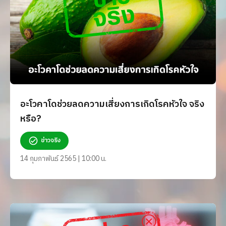
อะโวคาโดช่วยลดความเสี่ยงการเกิดโรคหัวใจ จริง
หรือ?
ข่าวจริง
14 กุมภาพันธ์ 2565 | 10:00 น.