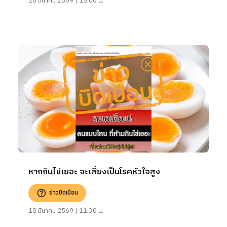
26 มีนาคม 2569 | 15:00 น.
หากกินไข่เยอะ จะเสี่ยงเป็นโรคหัวใจสูง
ข่าวบิดเบือน
10 มีนาคม 2569 | 11:30 น.