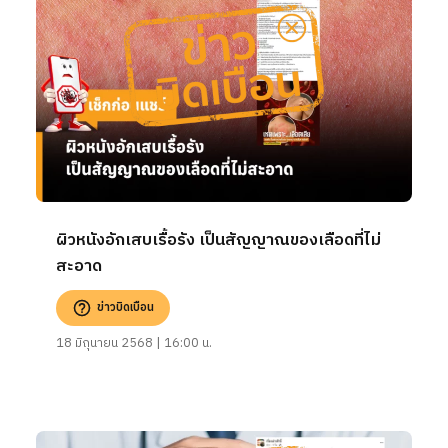
ผิวหนังอักเสบเรื้อรัง เป็นสัญญาณของเลือดที่ไม่
สะอาด
ข่าวบิดเบือน
18 มิถุนายน 2568 | 16:00 น.