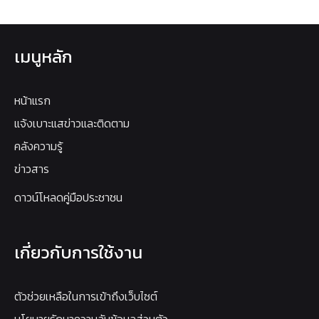
เมนูหลัก
หน้าแรก
แจ้งเบาะแสข่าวและติดตาม
คลังความรู้
ข่าวสาร
ดาวน์โหลดคู่มือประชาชน
เกี่ยวกับการใช้งาน
ตัวช่วยเหลือในการเข้าถึงเว็บไซต์