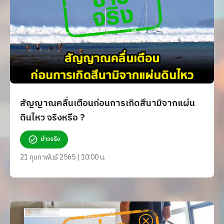
สัญญาณคลื่นเตือนก่อนการเกิดสึนามิจากแผ่น
ดินไหว จริงหรือ ?
ข่าวจริง
21 กุมภาพันธ์ 2565 | 10:00 น.