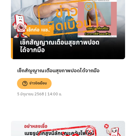
เช็กสัญญาณเตือนสุขภาพปอดได้จากมือ
ข่าวบิดเบือน
5 มิถุนายน 2568 | 14:00 น.