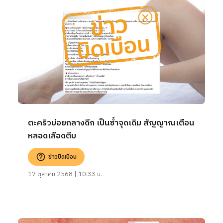
ตะคริวบ่อยกลางดึก เป็นซ้ำจุดเดิม สัญญาณเตือน
หลอดเลือดตีบ
ข่าวบิดเบือน
17 ตุลาคม 2568 | 10:33 น.