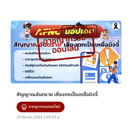
สัญญาณอันตราย เสี่ยงตกเป็นเหยื่อมิจจี้
อาชญากรรมออนไลน์
25 มีนาคม 2569 | 09:05 น.