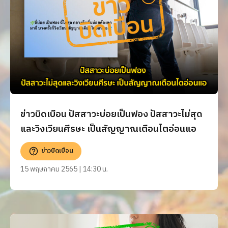
ข่าวบิดเบือน ปัสสาวะบ่อยเป็นฟอง ปัสสาวะไม่สุด
และวิงเวียนศีรษะ เป็นสัญญาณเตือนไตอ่อนแอ
ข่าวบิดเบือน
15 พฤษภาคม 2565 | 14:30 น.