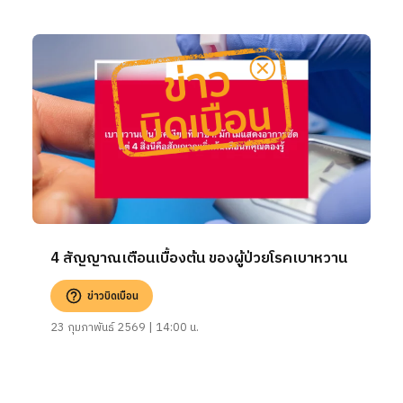
4 สัญญาณเตือนเบื้องต้น ของผู้ป่วยโรคเบาหวาน
ข่าวบิดเบือน
23 กุมภาพันธ์ 2569 | 14:00 น.