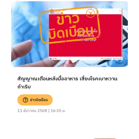
สัญญาณเตือนหลังมื้ออาหาร เสี่ยงโรคเบาหวาน
กำเริบ
ข่าวบิดเบือน
11 ธันวาคม 2568 | 16:30 น.