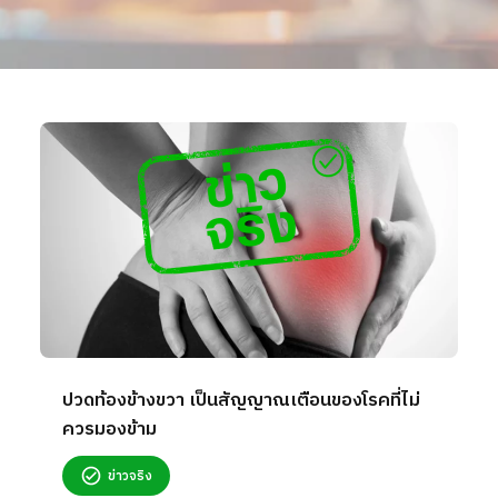
ปวดท้องข้างขวา เป็นสัญญาณเตือนของโรคที่ไม่
ควรมองข้าม
ข่าวจริง