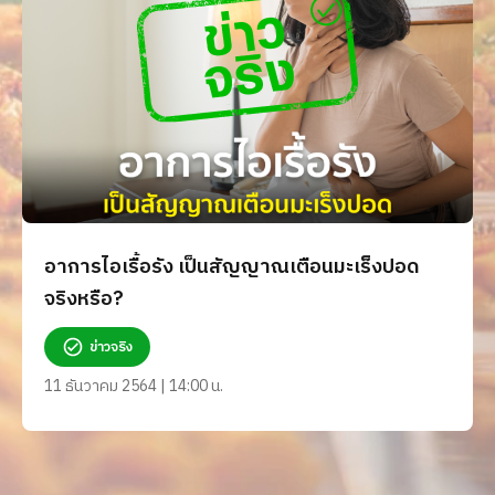
อาการไอเรื้อรัง เป็นสัญญาณเตือนมะเร็งปอด
จริงหรือ?
ข่าวจริง
11 ธันวาคม 2564 | 14:00 น.