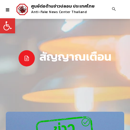
ศูนย์ต่อต้านข่าวปลอม ประเทศไทย
Anti-Fake News Center Thailand
Open toolbar
สัญญาณเตือน