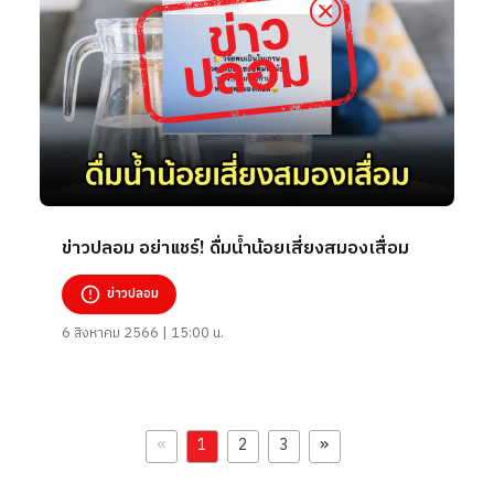
ข่าวปลอม อย่าแชร์! ดื่มน้ำน้อยเสี่ยงสมองเสื่อม
ข่าวปลอม
6 สิงหาคม 2566 | 15:00 น.
«
»
1
2
3