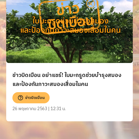
ข่าวบิดเบือน อย่าแชร์! ใบมะกรูดช่วยบำรุงสมอง
และป้องกันภาวะสมองเสื่อมในคน
ข่าวบิดเบือน
26 พฤษภาคม 2563 | 12:31 น.