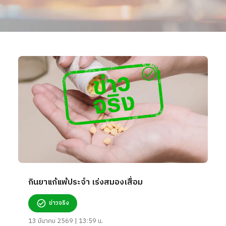
กินยาแก้แพ้ประจำ เร่งสมองเสื่อม
ข่าวจริง
13 มีนาคม 2569 | 13:59 น.