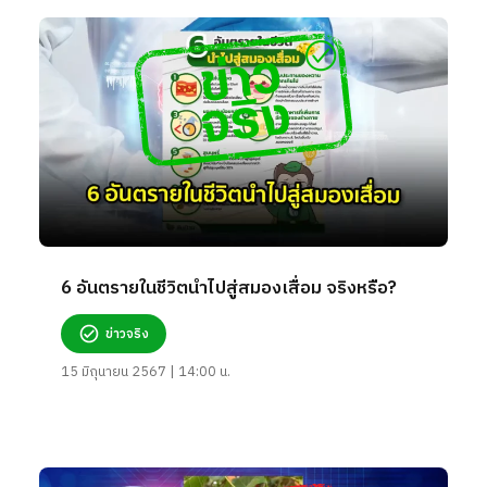
6 อันตรายในชีวิตนำไปสู่สมองเสื่อม จริงหรือ?
ข่าวจริง
15 มิถุนายน 2567 | 14:00 น.