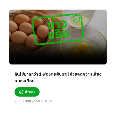
กินไข่มากกว่า 1 ฟองต่อสัปดาห์ ช่วยลดความเสี่ยง
สมองเสื่อม
ข่าวจริง
29 กันยายน 2568 | 15:00 น.