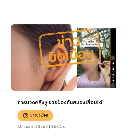
การนวดคลึงหู ช่วยป้องกันสมองเสื่อมได้
ข่าวบิดเบือน
10 มกราคม 2569 | 15:01 น.