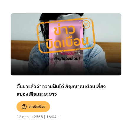
ตื่นมาแล้วจำความฝันได้ สัญญาณเตือนเสี่ยง
สมองเสื่อมระยะยาว
ข่าวบิดเบือน
12 ตุลาคม 2568 | 16:04 น.