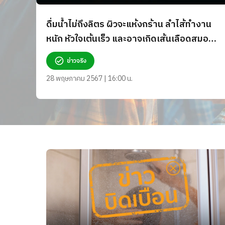
ดื่มน้ำไม่ถึงลิตร ผิวจะแห้งกร้าน ลำไส้ทำงาน
หนัก หัวใจเต้นเร็ว และอาจเกิดเส้นเลือดสมอง
ตีบ จริงหรือ?
ข่าวจริง
28 พฤษภาคม 2567 | 16:00 น.