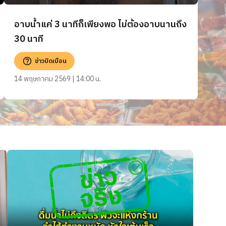
อาบน้ำแค่ 3 นาทีก็เพียงพอ ไม่ต้องอาบนานถึง
30 นาที
ข่าวบิดเบือน
14 พฤษภาคม 2569 | 14:00 น.