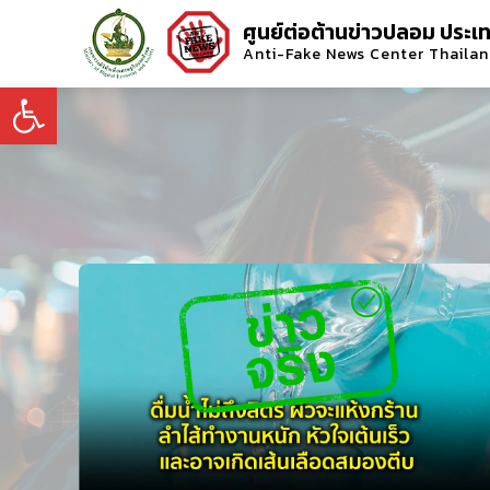
ศูนย์ต่อต้านข่าวปลอม ประเ
Anti-Fake News Center Thaila
Open toolbar