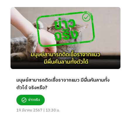
มนุษย์สามารถติดเชื้อราจากแมว มีผื่นคันลามทั้ง
ตัวได้ จริงหรือ?
ข่าวจริง
19 มีนาคม 2567 | 13:30 น.