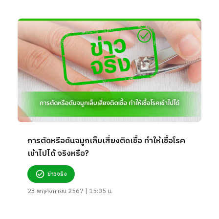
การตัดหรือดันจมูกเล็บเสี่ยงติดเชื้อ ทำให้เชื้อโรค
เข้าไปได้ จริงหรือ?
ข่าวจริง
23 พฤศจิกายน 2567 | 15:05 น.