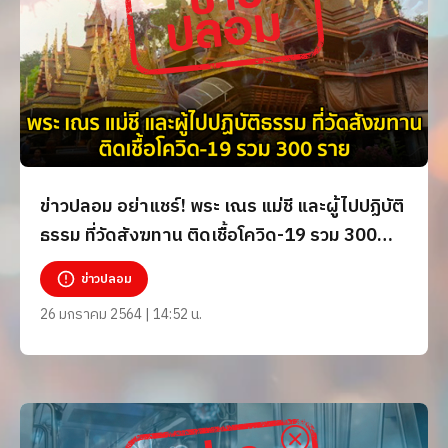
ข่าวปลอม อย่าแชร์! พระ เณร แม่ชี และผู้ไปปฏิบัติ
ธรรม ที่วัดสังฆทาน ติดเชื้อโควิด-19 รวม 300
ราย
ข่าวปลอม
26 มกราคม 2564 | 14:52 น.