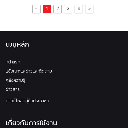
«
»
1
2
3
4
เมนูหลัก
หน้าแรก
แจ้งเบาะแสข่าวและติดตาม
คลังความรู้
ข่าวสาร
ดาวน์โหลดคู่มือประชาชน
เกี่ยวกับการใช้งาน