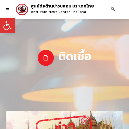
ศูนย์ต่อต้านข่าวปลอม ประเทศไทย
Anti-Fake News Center Thailand
Open toolbar
ติดเชื้อ