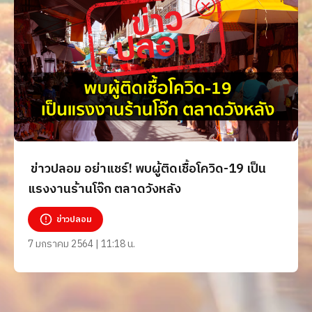
ข่าวปลอม อย่าแชร์! พบผู้ติดเชื้อโควิด-19 เป็น
แรงงานร้านโจ๊ก ตลาดวังหลัง
ข่าวปลอม
7 มกราคม 2564 | 11:18 น.