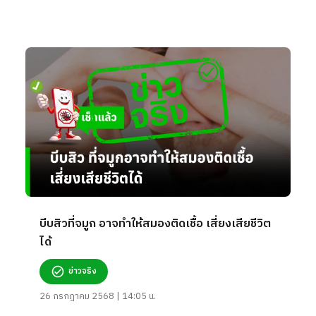
บีบสิวที่จมูก อาจทำให้สมองติดเชื้อ เสี่ยงเสียชีวิต
ได้
ข่าวจริง
26 กรกฎาคม 2568 | 14:05 น.