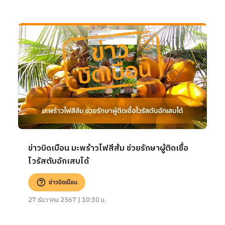
ข่าวบิดเบือน มะพร้าวไฟสีส้ม ช่วยรักษาผู้ติดเชื้อ
ไวรัสตับอักเสบได้
ข่าวบิดเบือน
27 ธันวาคม 2567 | 10:30 น.