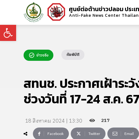
ศูนย์ต่อต้านข่าวปลอม ประเ
Anti-Fake News Center Thaila
Open toolbar
ภัยพิบัติ
ข่าวจริง
สทนช. ประกาศเฝ้าระวั
ช่วงวันที่ 17-24 ส.ค. 6
217
18 สิงหาคม 2024 | 13:30
Facebook
Twitter
Email