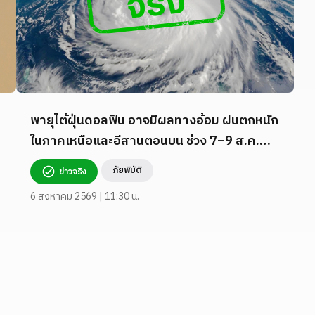
พายุไต้ฝุ่นดอลฟิน อาจมีผลทางอ้อม ฝนตกหนัก
ในภาคเหนือและอีสานตอนบน ช่วง 7–9 ส.ค.
2569
ภัยพิบัติ
ข่าวจริง
6 สิงหาคม 2569 | 11:30 น.