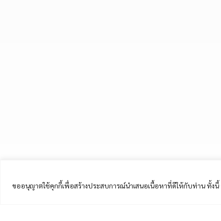
ขออนุญาตใช้คุกกี้เพื่อสร้างประสบการณ์นำเสนอเนื้อหาที่ดีให้กับท่าน ทั้งน