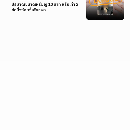
ปริมาณขนาดเหรียญ 10 บาท หรือเท่า 2
ข้อนิ้วก้อยก็เพียงพอ