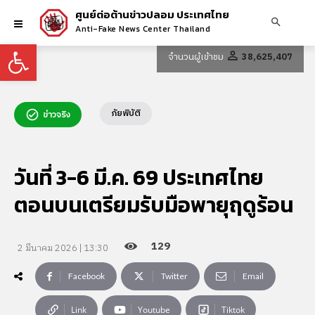
ศูนย์ต่อต้านข่าวปลอม ประเทศไทย
Anti-Fake News Center Thailand
Open toolbar
จำนวนผู้เข้าชม
38,625,407
ภัยพิบัติ
ข่าวจริง
วันที่ 3-6 มี.ค. 69 ประเทศไทย
ตอนบนเตรียมรับมือพายุฤดูร้อน
129
2 มีนาคม 2026 | 13:30
Facebook
Twitter
Email
Link
Youtube
Tiktok