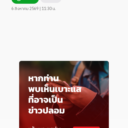
6 สิงหาคม 2569 | 11:30 น.