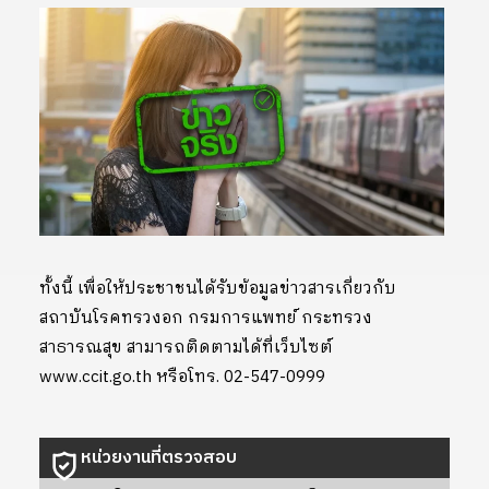
ทั้งนี้ เพื่อให้ประชาชนได้รับข้อมูลข่าวสารเกี่ยวกับ
สถาบันโรคทรวงอก กรมการแพทย์ กระทรวง
สาธารณสุข สามารถติดตามได้ที่เว็บไซต์
www.ccit.go.th หรือโทร. 02-547-0999
หน่วยงานที่ตรวจสอบ