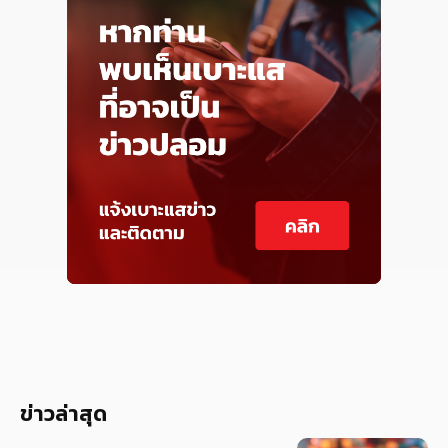
ข่าวล่าสุด