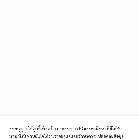
ขออนุญาตใช้คุกกี้เพื่อสร้างประสบการณ์นำเสนอเนื้อหาที่ดีให้กับ
ท่าน ทั้งนี้ ท่านมั่นใจได้ว่าเราจะดูแลและรักษาความปลอดภัยข้อมูล