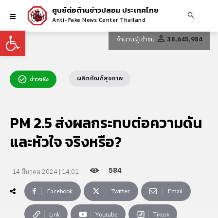
ศูนย์ต่อต้านข่าวปลอม ประเทศไทย
Anti-Fake News Center Thailand
Open toolbar
จำนวนผู้เข้าชม
38,645,984
ผลิตภัณฑ์สุขภาพ
ข่าวจริง
PM 2.5 ส่งผลกระทบต่อความดัน
และหัวใจ จริงหรือ?
584
14 มีนาคม 2024 | 14:01
Facebook
Twitter
Email
Link
Youtube
Tiktok