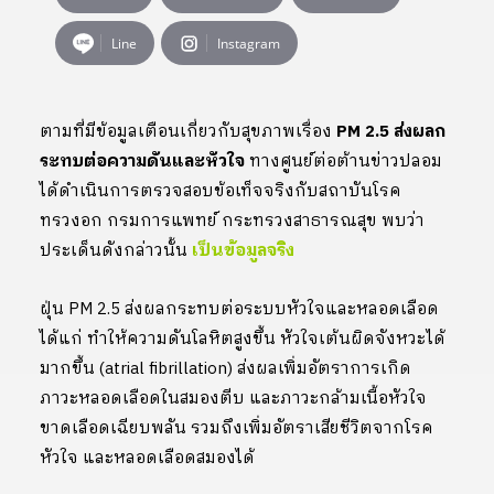
Line
Instagram
ตามที่มีข้อมูลเตือนเกี่ยวกับสุขภาพเรื่อง
PM 2.5 ส่งผลก
ระทบต่อความดันและหัวใจ
ทางศูนย์ต่อต้านข่าวปลอม
ได้ดำเนินการตรวจสอบข้อเท็จจริงกับสถาบันโรค
ทรวงอก กรมการแพทย์ กระทรวงสาธารณสุข พบว่า
ประเด็นดังกล่าวนั้น
เป็นข้อมูลจริง
ฝุ่น PM 2.5 ส่งผลกระทบต่อระบบหัวใจและหลอดเลือด
ได้แก่ ทำให้ความดันโลหิตสูงขึ้น หัวใจเต้นผิดจังหวะได้
มากขึ้น (atrial fibrillation) ส่งผลเพิ่มอัตราการเกิด
ภาวะหลอดเลือดในสมองตีบ และภาวะกล้ามเนื้อหัวใจ
ขาดเลือดเฉียบพลัน รวมถึงเพิ่มอัตราเสียชีวิตจากโรค
หัวใจ และหลอดเลือดสมองได้