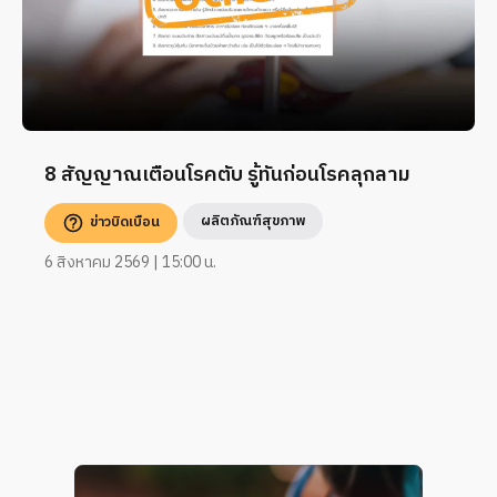
8 สัญญาณเตือนโรคตับ รู้ทันก่อนโรคลุกลาม
ผลิตภัณฑ์สุขภาพ
ข่าวบิดเบือน
6 สิงหาคม 2569 | 15:00 น.