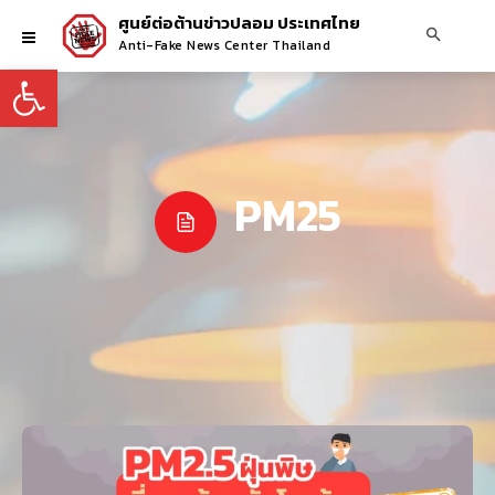
ศูนย์ต่อต้านข่าวปลอม ประเทศไทย
Anti-Fake News Center Thailand
Open toolbar
PM25