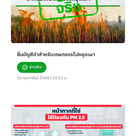
ขึ้นบัญชีดำสำหรับเกษตรกรไม่หยุดเผา
ข่าวจริง
16 กุมภาพันธ์ 2568 | 15:02 น.