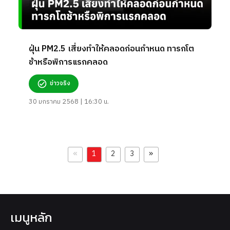
ฝุ่น PM2.5 เสี่ยงทำให้คลอดก่อนกำหนด ทารกโต
ช้าหรือพิการแรกคลอด
ข่าวจริง
30 มกราคม 2568 | 16:30 น.
«
»
1
2
3
เมนูหลัก