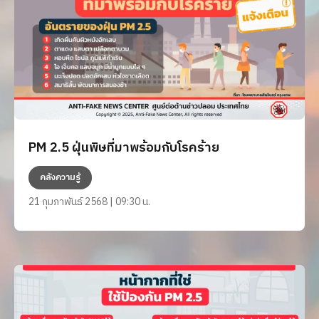
PM 2.5 ฝุ่นพิษที่มาพร้อมกับโรคร้าย
คลังความรู้
21 กุมภาพันธ์ 2568 | 09:30 น.