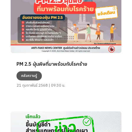
PM 2.5 ฝุ่นพิษที่มาพร้อมกับโรคร้าย
คลังความรู้
21 กุมภาพันธ์ 2568 | 09:30 น.