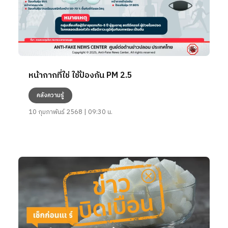
หน้ากากที่ใช่ ใช้ป้องกัน PM 2.5
คลังความรู้
10 กุมภาพันธ์ 2568 | 09:30 น.