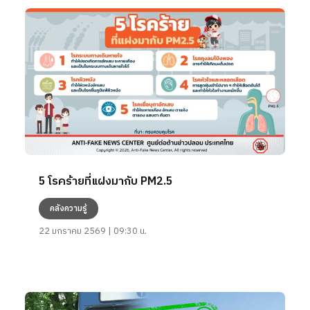
5 โรคร้ายที่แฝงมากับ PM2.5
คลังความรู้
22 มกราคม 2569 | 09:30 น.