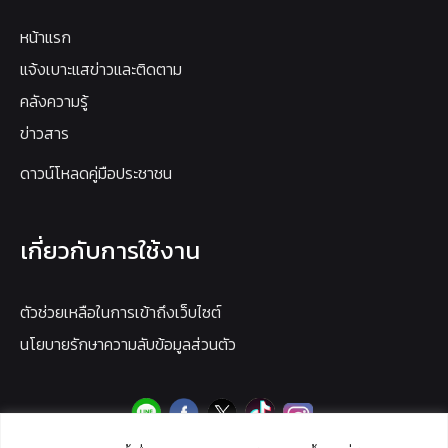
หน้าแรก
แจ้งเบาะแสข่าวและติดตาม
คลังความรู้
ข่าวสาร
ดาวน์โหลดคู่มือประชาชน
เกี่ยวกับการใช้งาน
ตัวช่วยเหลือในการเข้าถึงเว็บไซต์
นโยบายรักษาความลับข้อมูลส่วนตัว