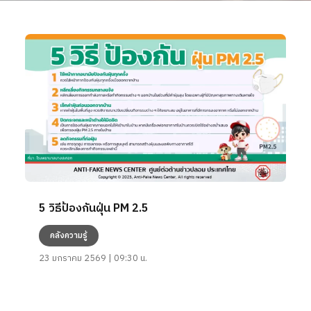
5 วิธีป้องกันฝุ่น PM 2.5
คลังความรู้
23 มกราคม 2569 | 09:30 น.