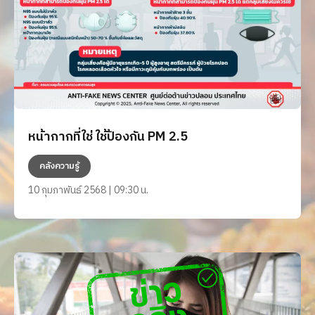
หน้ากากที่ใช่ ใช้ป้องกัน PM 2.5
คลังความรู้
10 กุมภาพันธ์ 2568 | 09:30 น.