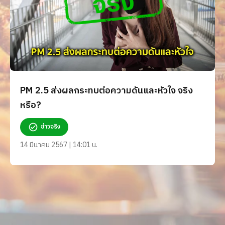
PM 2.5 ส่งผลกระทบต่อความดันและหัวใจ จริง
หรือ?
ข่าวจริง
14 มีนาคม 2567 | 14:01 น.