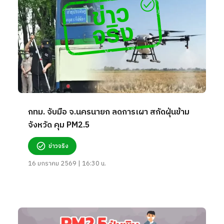
กทม. จับมือ จ.นครนายก ลดการเผา สกัดฝุ่นข้าม
จังหวัด คุม PM2.5
ข่าวจริง
16 มกราคม 2569 | 16:30 น.