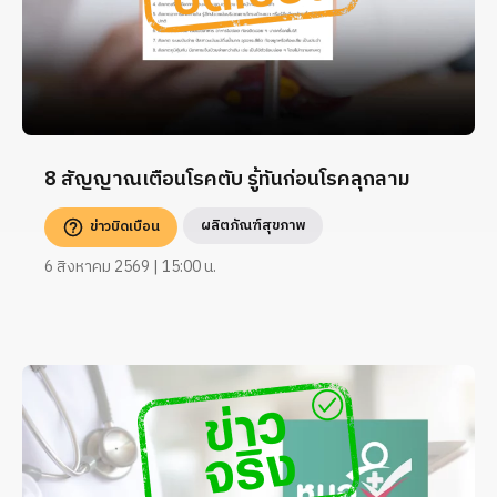
8 สัญญาณเตือนโรคตับ รู้ทันก่อนโรคลุกลาม
ผลิตภัณฑ์สุขภาพ
ข่าวบิดเบือน
6 สิงหาคม 2569 | 15:00 น.