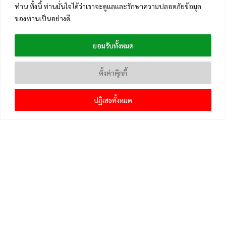
ท่าน ทั้งนี้ ท่านมั่นใจได้ว่าเราจะดูแลและรักษาความปลอดภัยข้อมูล
ของท่านเป็นอย่างดี.
ยอมรับทั้งหมด
ตั้งค่าคุ๊กกี้
ปฏิเสธทั้งหมด
เมนูหลัก
หน้าแรก