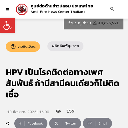
ศูนย์ต่อต้านข่าวปลอม ประเทศไทย
Anti-Fake News Center Thailand
Open toolbar
จำนวนผู้เข้าชม
38,625,971
ผลิตภัณฑ์สุขภาพ
ข่าวบิดเบือน
HPV เป็นโรคติดต่อทางเพศ
สัมพันธ์ ถ้ามีสามีคนเดียวก็ไม่ติด
เชื้อ
159
10 มิถุนายน 2026 | 16:00
Facebook
Twitter
Email