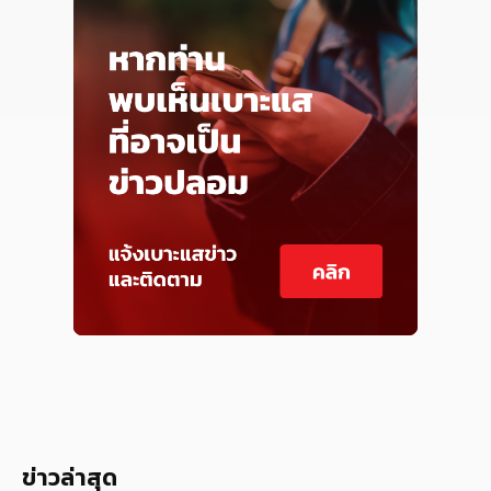
ข่าวล่าสุด