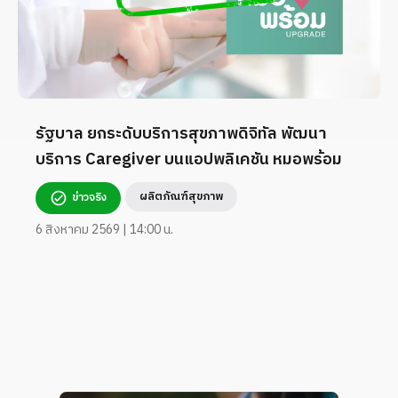
รัฐบาล ยกระดับบริการสุขภาพดิจิทัล พัฒนา
บริการ Caregiver บนแอปพลิเคชัน หมอพร้อม
ผลิตภัณฑ์สุขภาพ
ข่าวจริง
6 สิงหาคม 2569 | 14:00 น.