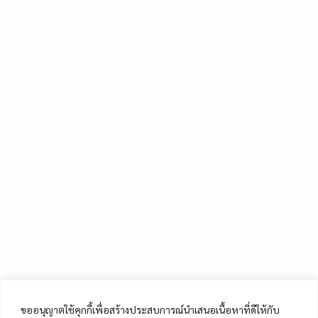
ขออนุญาตใช้คุกกี้เพื่อสร้างประสบการณ์นำเสนอเนื้อหาที่ดีให้กับ