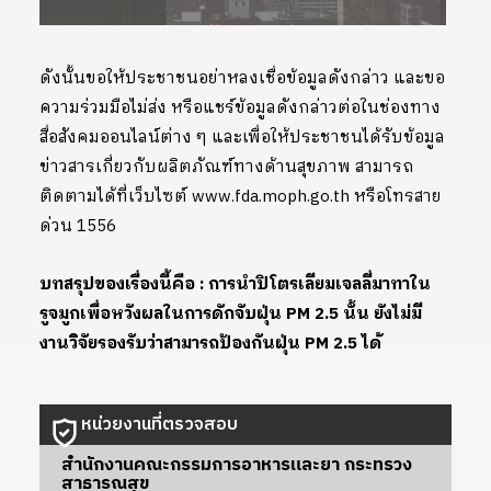
ดังนั้นขอให้ประชาชนอย่าหลงเชื่อข้อมูลดังกล่าว และขอ
ความร่วมมือไม่ส่ง หรือแชร์ข้อมูลดังกล่าวต่อในช่องทาง
สื่อสังคมออนไลน์ต่าง ๆ และเพื่อให้ประชาชนได้รับข้อมูล
ข่าวสารเกี่ยวกับผลิตภัณฑ์ทางด้านสุขภาพ สามารถ
ติดตามได้ที่เว็บไซต์ www.fda.moph.go.th หรือโทรสาย
ด่วน 1556
บทสรุปของเรื่องนี้คือ : การนำปิโตรเลียมเจลลี่มาทาใน
รูจมูกเพื่อหวังผลในการดักจับฝุ่น PM 2.5 นั้น ยังไม่มี
งานวิจัยรองรับว่าสามารถป้องกันฝุ่น PM 2.5 ได้
หน่วยงานที่ตรวจสอบ
สำนักงานคณะกรรมการอาหารและยา กระทรวง
สาธารณสุข