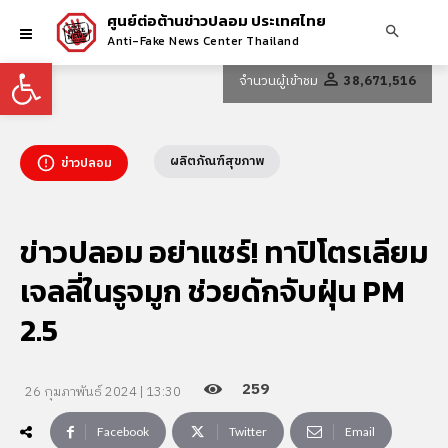
ศูนย์ต่อต้านข่าวปลอม ประเทศไทย
Anti-Fake News Center Thailand
Open toolbar
จำนวนผู้เข้าชม
38,671,516
ผลิตภัณฑ์สุขภาพ
ข่าวปลอม
ข่าวปลอม อย่าแชร์! ทาปิโตรเลียม
เจลลี่ในรูจมูก ช่วยดักจับฝุ่น PM
2.5
259
26 กุมภาพันธ์ 2024 | 13:30
Facebook
Twitter
Email