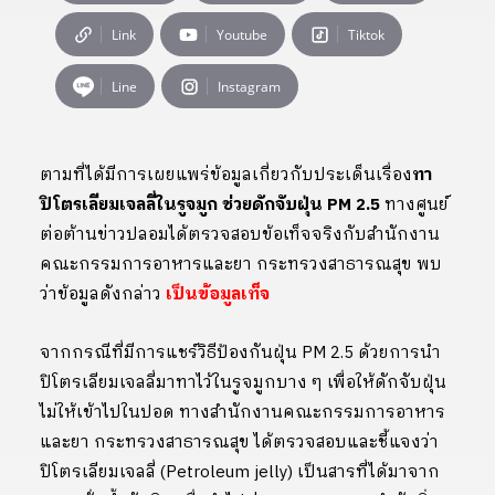
Link
Youtube
Tiktok
Line
Instagram
ตามที่ได้มีการเผยแพร่ข้อมูลเกี่ยวกับประเด็นเรื่อง
ทา
ปิโตรเลียมเจลลี่ในรูจมูก ช่วยดักจับฝุ่น PM 2.5
ทางศูนย์
ต่อต้านข่าวปลอมได้ตรวจสอบข้อเท็จจริงกับสำนักงาน
คณะกรรมการอาหารและยา กระทรวงสาธารณสุข พบ
ว่าข้อมูลดังกล่าว
เป็นข้อมูลเท็จ
จากกรณีที่มีการแชร์วิธีป้องกันฝุ่น PM 2.5 ด้วยการนำ
ปิโตรเลียมเจลลี่มาทาไว้ในรูจมูกบาง ๆ เพื่อให้ดักจับฝุ่น
ไม่ให้เข้าไปในปอด ทางสำนักงานคณะกรรมการอาหาร
และยา กระทรวงสาธารณสุข ได้ตรวจสอบและชี้แจงว่า
ปิโตรเลียมเจลลี่ (Petroleum jelly) เป็นสารที่ได้มาจาก