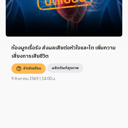
ท้องผูกเรื้อรัง ส่งผลเสียต่อหัวใจและไต เพิ่มความ
เสี่ยงการเสียชีวิต
ผลิตภัณฑ์สุขภาพ
ข่าวบิดเบือน
9 สิงหาคม 2569 | 14:00 น.