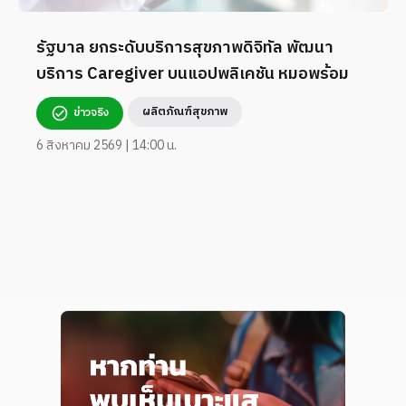
รัฐบาล ยกระดับบริการสุขภาพดิจิทัล พัฒนา
บริการ Caregiver บนแอปพลิเคชัน หมอพร้อม
ผลิตภัณฑ์สุขภาพ
ข่าวจริง
6 สิงหาคม 2569 | 14:00 น.