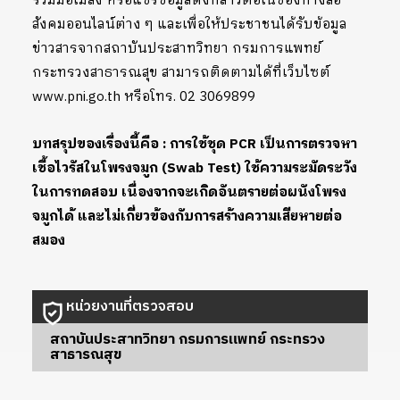
ร่วมมือไม่ส่ง หรือแชร์ข้อมูลดังกล่าวต่อในช่องทางสื่อ
สังคมออนไลน์ต่าง ๆ และเพื่อให้ประชาชนได้รับข้อมูล
ข่าวสารจากสถาบันประสาทวิทยา กรมการแพทย์
กระทรวงสาธารณสุข สามารถติดตามได้ที่เว็บไซต์
www.pni.go.th หรือโทร. 02 3069899
บทสรุปของเรื่องนี้คือ : การใช้ชุด PCR เป็นการตรวจหา
เชื้อไวรัสในโพรงจมูก (Swab Test) ใช้ความระมัดระวัง
ในการทดสอบ เนื่องจากจะเกิดอันตรายต่อผนังโพรง
จมูกได้ และไม่เกี่ยวข้องกับการสร้างความเสียหายต่อ
สมอง
หน่วยงานที่ตรวจสอบ
สถาบันประสาทวิทยา กรมการแพทย์ กระทรวง
สาธารณสุข