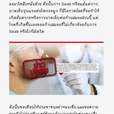
ลงมาไขสันหลังด้วย ดังนั้นการ Swab หรือแม้แต่การ
บาดเจ็บรุนแรงต่อโพรงจมูก ก็มีโอกาสน้อยที่จะทำให้
เกิดอันตรายหรือการบาดเจ็บต่อก้านสมองส่วนนี้ แต่
โรคที่เกิดขึ้นเองของก้านสมองที่ไม่เกี่ยวข้องกับการ
Swab หรือไวรัสโควิด
ดังนั้นขอเตือนให้ประชาชนอย่าหลงเชื่อ และขอความ