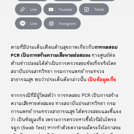
Link
Youtube
Tiktok
Line
Instagram
ตามที่มีประเด็นเตือนด้านสุขภาพเกี่ยวกับ
การทดสอบ
PCR เป็นการสร้างความเสียหายต่อสมอง
ทางศูนย์ต่อ
ต้านข่าวปลอมได้ดำเนินการตรวจสอบข้อเท็จจริงโดย
สถาบันประสาทวิทยา กรมการแพทย์ กระทรวง
สาธารณสุข พบว่าประเด็นดังกล่าวนั้น
เป็นข้อมูลเท็จ
จากกรณีที่มีผู้โพสต์ว่า การทดสอบ PCR เป็นการสร้าง
ความเสียหายต่อสมอง ทางสถาบันประสาทวิทยา กรม
การแพทย์ กระทรวงสาธารณสุข ได้ตรวจสอบและชี้แจง
ว่า เป็นข้อมูลเท็จ เพราะการตรวจหาเชื้อไวรัสในโพรง
จมูก (Swab Test) หากทำด้วยความระมัดระวังโอกาสจะ