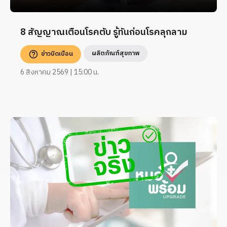
8 สัญญาณเตือนโรคตับ รู้ทันก่อนโรคลุกลาม
ผลิตภัณฑ์สุขภาพ
ข่าวบิดเบือน
6 สิงหาคม 2569 | 15:00 น.