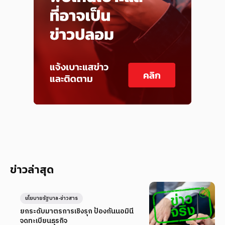
ข่าวล่าสุด
นโยบายรัฐบาล-ข่าวสาร
ยกระดับมาตรการเชิงรุก ป้องกันนอมินี
จดทะเบียนธุรกิจ