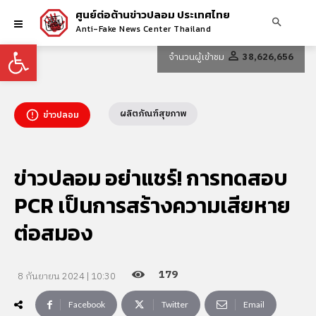
ศูนย์ต่อต้านข่าวปลอม ประเทศไทย
Anti-Fake News Center Thailand
Open toolbar
จำนวนผู้เข้าชม
38,626,656
ผลิตภัณฑ์สุขภาพ
ข่าวปลอม
ข่าวปลอม อย่าแชร์! การทดสอบ
PCR เป็นการสร้างความเสียหาย
ต่อสมอง
179
8 กันยายน 2024 | 10:30
Facebook
Twitter
Email