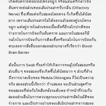
เกิดอันตรายต่อผนังโพรงจมูก หรือแม้แต่ที่กล่าวถึง
อันตรายต่อส่วนของเส้นประสาทรับกลิ่น (Olfactory
Nerve) ซึ่งเชื่อมต่อกับสมองโดยตรง ก็เกิดขึ้นได้น้อย
มาก เพราะเส้นประสาทไม่ได้งอกแล้วลอยอยู่บนโพรง
จมูก แต่อยู่ภายในส่วนของเนื้อเยื่อที่มีกลไกปกติของ
ร่างกายในการป้องกันอันตราย และภายในสมองก็มี
กลไกในการป้องกันการติดเชื้อหรือกลไกในการป้องกัน
ตนเองจากสิ่งอื่นนอกสมองส่วนกลางที่เรียกว่า Blood-
Brain Barrier
ดังนั้นการ Swab ที่จะทำให้เกิดการทะลุไปยังสมองหรือ
ส่วนอื่น ๆ ของสมองจึงเกิดขึ้นได้น้อยมาก ๆ ส่วนที่อ้าง
ถึงการบาดเจ็บของ Medula Oblongata ก็ไม่เป็นความ
จริง สมองส่วนนี้เรียกว่า ก้านสมอง จะเป็นส่วนสุดท้าย
ของสมองที่ต่อกับไขสันหลังระดับคอ ทำหน้าที่ร่วมกับ
สมองส่วนอื่นในการควบคุมระบบประสาทอัตโนมัติของ
ร่างกาย และเป็นทางผ่านของเส้นใยประสาทจากสมอง