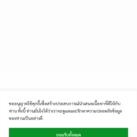
ขออนุญาตใช้คุกกี้เพื่อสร้างประสบการณ์นำเสนอเนื้อหาที่ดีให้กับ
ท่าน ทั้งนี้ ท่านมั่นใจได้ว่าเราจะดูแลและรักษาความปลอดภัยข้อมูล
ของท่านเป็นอย่างดี.
ยอมรับทั้งหมด