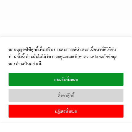
ขออนุญาตใช้คุกกี้เพื่อสร้างประสบการณ์นำเสนอเนื้อหาที่ดีให้กับ
ท่าน ทั้งนี้ ท่านมั่นใจได้ว่าเราจะดูแลและรักษาความปลอดภัยข้อมูล
ของท่านเป็นอย่างดี.
ยอมรับทั้งหมด
ตั้งค่าคุ๊กกี้
ปฏิเสธทั้งหมด