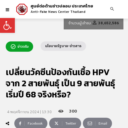
ศูนย์ต่อต้านข่าวปลอม ประเทศไทย
Anti-Fake News Center Thailand
Open toolbar
จำนวนผู้เข้าชม
38,652,586
นโยบายรัฐบาล-ข่าวสาร
ข่าวจริง
เปลี่ยนวัคซีนป้องกันเชื้อ HPV
จาก 2 สายพันธุ์ เป็น 9 สายพันธุ์
เริ่มปี 68 จริงหรือ?
300
4 พฤศจิกายน 2024 | 13:30
Facebook
Twitter
Email