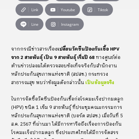
Link
Youtube
Tiktok
Line
Instagram
จากกรณีข่าวสารเรื่อง
เปลี่ยนวัคซีนป้องกันเชื้อ HPV
จาก 2 สายพันธุ์ เป็น 9 สายพันธุ์ เริ่มปี 68
ทางศูนย์ต่อ
ต้านข่าวปลอมได้ตรวจสอบข้อเท็จจริงกับสำนักงาน
หลักประกันสุขภาพแห่งชาติ (สปสช.) กระทรวง
สาธารณสุข พบว่าข้อมูลดังกล่าวนั้น
เป็นข้อมูลจริง
ในการจัดซื้อวัคซีนป้องกันเชื้อก่อโรคมะเร็งปากมดลูก
(HPV) ชนิด 1 เข็ม 9 สายพันธุ์ ที่ประชุมคณะกรรมการ
หลักประกันสุขภาพแห่งชาติ (บอร์ด สปสช.) เมื่อวันที่ 5
ส.ค. 2567 ที่ผ่านมา ได้มีการหารือถึงเรื่องการป้องกัน
โรคมะเร็งปากมดลูก ซึ่งประเทศไทยได้มีการจัดสรร