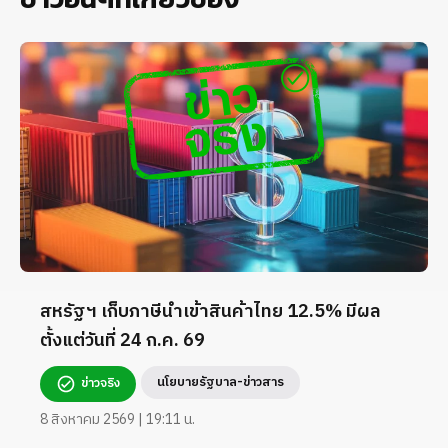
สหรัฐฯ เก็บภาษีนำเข้าสินค้าไทย 12.5% มีผล
ตั้งแต่วันที่ 24 ก.ค. 69
นโยบายรัฐบาล-ข่าวสาร
ข่าวจริง
8 สิงหาคม 2569 | 19:11 น.