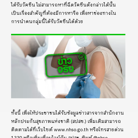
ได้รับวัคซีน ไม่สามารถหาที่ฉีดวัคซีนดังกล่าวได้นั้น
เป็นเรื่องสำคัญที่ต้องมีการหารือ เพื่อหาช่องทางใน
การนำคนกลุ่มนี้ได้รับวัคซีนได้ด้วย
ทั้งนี้ เพื่อให้ประชาชนได้รับข้อมูลข่าวสารจากสำนักงาน
หลักประกันสุขภาพแห่งชาติ (สปสช.) เพิ่มเติมสามารถ
ติดตามได้ที่เว็บไซต์ www.nhso.go.th หรือโทรสายด่วน