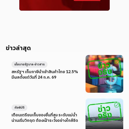
ข่าวล่าสุด
นโยบายรัฐบาล-ข่าวสาร
สหรัฐฯ เก็บภาษีนำเข้าสินค้าไทย 12.5%
มีผลตั้งแต่วันที่ 24 ก.ค. 69
ภัยพิบัติ
เตือนเตรียมเก็บของขึ้นที่สูง ระดับแม่น้ำ
น่านเริ่มวิกฤต ต้องเฝ้าระวังอย่างใกล้ชิด