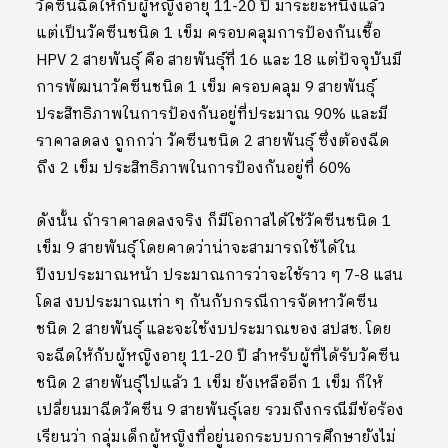
วัคซีนฉีดให้กับผู้หญิงอายุ 11-20 ปี มาระยะหนึ่งแล้ว
แต่เป็นวัคซีนชนิด 1 เข็ม ครอบคลุมการป้องกันเชื้อ
HPV 2 สายพันธุ์ คือ สายพันธุ์ที่ 16 และ 18 แต่ปัจจุบันมี
การพัฒนาวัคซีนชนิด 1 เข็ม ครอบคลุม 9 สายพันธุ์
ประสิทธิภาพในการป้องกันอยู่ที่ประมาณ 90% และมี
ราคาลดลง ถูกกว่า วัคซีนชนิด 2 สายพันธุ์ ซึ่งต้องฉีด
ถึง 2 เข็ม ประสิทธิภาพในการป้องกันอยู่ที่ 60%
ดังนั้น ถ้าราคาลดลงจริง ก็มีโอกาสได้ใช้วัคซีนชนิด 1
เข็ม 9 สายพันธุ์ โดยคาดว่าน่าจะสามารถใช้ได้ใน
ปีงบประมาณหน้า ประมาณการว่าจะใช้ราว ๆ 7-8 แสน
โดส งบประมาณเท่า ๆ กันกับกรณีการจัดหาวัคซีน
ชนิด 2 สายพันธุ์ และจะใช้งบประมาณของ สปสช. โดย
จะฉีดให้กับผู้หญิงอายุ 11-20 ปี สำหรับผู้ที่ได้รับวัคซีน
ชนิด 2 สายพันธุ์ไปแล้ว 1 เข็ม ยังเหลืออีก 1 เข็ม ก็ให้
เปลี่ยนมาฉีดวัคซีน 9 สายพันธุ์เลย รวมถึงกรณีมีข้อร้อง
เรียนว่า กลุ่มเด็กผู้หญิงที่อยู่นอกระบบการศึกษายังไม่