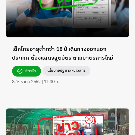
เด็กไทยอายุต่ำกว่า 18 ปี เดินทางออกนอก
ประเทศ ต้องแสดงสูติบัตร ตามมาตรการใหม่
นโยบายรัฐบาล-ข่าวสาร
ข่าวจริง
8 สิงหาคม 2569 | 11:30 น.