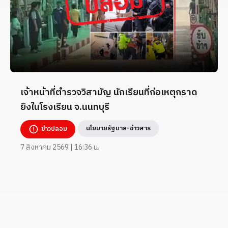
เจ้าหน้าที่ตำรวจวิสามัญ นักเรียนที่ก่อเหตุกราด
ยิงในโรงเรียน จ.นนทบุรี
นโยบายรัฐบาล-ข่าวสาร
ข่าวปลอม
7 สิงหาคม 2569 | 16:36 น.