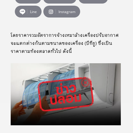
Line
Instagram
โดยราคารวมอัตราการจ้างเหมาล้างเครื่องปรับอากาศ
จะแตกต่างกันตามขนาดของเครื่อง (บีทียู) ซึ่งเป็น
ราคาตามท้องตลาดทั่วไป ดังนี้