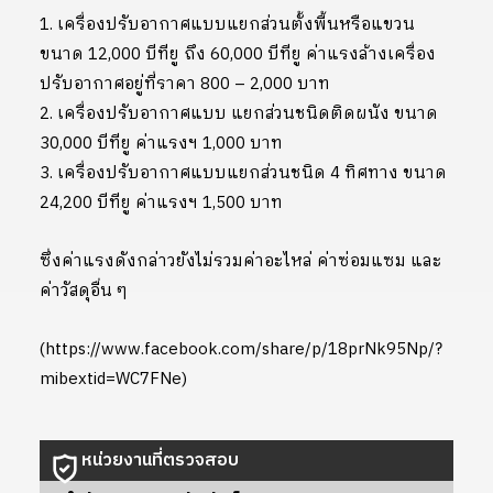
1. เครื่องปรับอากาศแบบแยกส่วนตั้งพื้นหรือแขวน
ขนาด 12,000 บีทียู ถึง 60,000 บีทียู ค่าแรงล้างเครื่อง
ปรับอากาศอยู่ที่ราคา 800 – 2,000 บาท
2. เครื่องปรับอากาศแบบ แยกส่วนชนิดติดผนัง ขนาด
30,000 บีทียู ค่าแรงฯ 1,000 บาท
3. เครื่องปรับอากาศแบบแยกส่วนชนิด 4 ทิศทาง ขนาด
24,200 บีทียู ค่าแรงฯ 1,500 บาท
ซึ่งค่าแรงดังกล่าวยังไม่รวมค่าอะไหล่ ค่าซ่อมแซม และ
ค่าวัสดุอื่น ๆ
(https://www.facebook.com/share/p/18prNk95Np/?
mibextid=WC7FNe)
หน่วยงานที่ตรวจสอบ