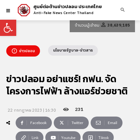
ศูนย์ต่อต้านข่าวปลอม ประเทศไทย
Anti-Fake News Center Thailand
Open toolbar
จำนวนผู้เข้าชม
38,639,185
นโยบายรัฐบาล-ข่าวสาร
ข่าวปลอม
ข่าวปลอม อย่าแชร์! กฟน. จัด
โครงการไฟฟ้า ล้างแอร์ช่วยชาติ
231
22 กรกฎาคม 2023 | 16:30
Facebook
Twitter
Email
Link
Youtube
Tiktok