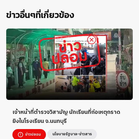
ข่าวอื่นๆที่เกี่ยวข้อง
เจ้าหน้าที่ตำรวจวิสามัญ นักเรียนที่ก่อเหตุกราด
ยิงในโรงเรียน จ.นนทบุรี
นโยบายรัฐบาล-ข่าวสาร
ข่าวปลอม