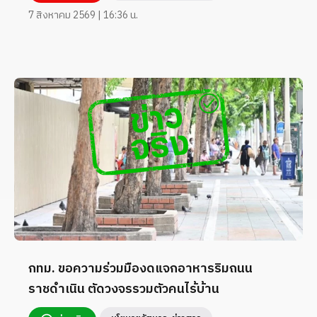
7 สิงหาคม 2569 | 16:36 น.
กทม. ขอความร่วมมืองดแจกอาหารริมถนน
ราชดำเนิน ตัดวงจรรวมตัวคนไร้บ้าน