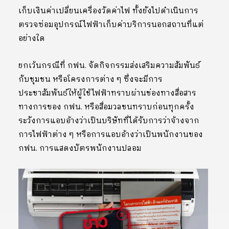
เก็บเงินค่าเปลี่ยนเครื่องวัดค่าไฟ ทั้งยังไปดำเนินการ
ตรวจซ่อมอุปกรณ์ไฟฟ้าเก็บค่าบริการนอกสถานที่แต่
อย่างใด
ยกเว้นกรณีที่ กฟน. จัดกิจกรรมส่งเสริมความสัมพันธ์
กับชุมชน หรือโครงการต่าง ๆ ซึ่งจะมีการ
ประชาสัมพันธ์ให้ผู้ใช้ไฟฟ้าทราบผ่านช่องทางสื่อสาร
ทางการของ กฟน. หรือสื่อมวลชนทราบก่อนทุกครั้ง
ระวังการแอบอ้างว่าเป็นบริษัทที่ได้รับการว่าจ้างจาก
การไฟฟ้าต่าง ๆ หรือการแอบอ้างว่าเป็นพนักงานของ
กฟน. การแสดงบัตรพนักงานปลอม