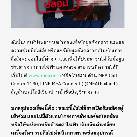
ดังนั้นขอให้ประชาชนอย่าหลงเชื่อข้อมูลดังกล่าว และขอ
ความร่วมมือไม่ส่ง หรือแชร์ข้อมูลดังกล่าวต่อในช่องทาง
สื่อสังคมออนไลน์ต่าง ๆ และเพื่อให้ประชาชนได้รับข้อมูล
ข่าวสารจากการไฟฟ้านครหลวง สามารถติดตามได้ที่
เว็บไซต์
www.mea.or.th
หรือ โทรสายด่วน MEA Call
Center 1130, LINE MEA Connect ( @MEAthailand )
สัญลักษณ์โล่สีเขียวนำหน้าชื่อบัญชีทางการ
บทสรุปของเรื่องนี้คือ : ขณะนี้ยังไม่มีการเปิดรับสมัครผู้
เข้าร่วม และไม่มีตัวแทนโครงการล้างแอร์ลดโลกร้อน
หรือให้พนักงานรับชำระค่าไฟฟ้า เก็บเงินค่าเปลี่ยน
เครื่องวัดฯ รวมถึงไปดำเนินการตรวจซ่อมอุปกรณ์