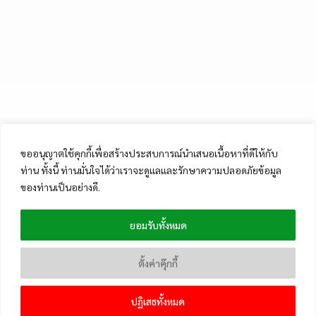
ขออนุญาตใช้คุกกี้เพื่อสร้างประสบการณ์นำเสนอเนื้อหาที่ดีให้กับ
ท่าน ทั้งนี้ ท่านมั่นใจได้ว่าเราจะดูแลและรักษาความปลอดภัยข้อมูล
ของท่านเป็นอย่างดี.
ยอมรับทั้งหมด
ตั้งค่าคุ๊กกี้
ปฏิเสธทั้งหมด