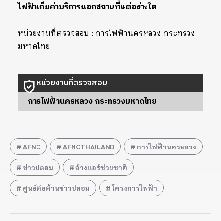
ไฟฟ้าเก็บค่าบริการนอกสถานที่แต่อย่างใด
หน่วยงานที่ตรวจสอบ : การไฟฟ้านครหลวง กระทรวง
มหาดไทย
หน่วยงานที่ตรวจสอบ
การไฟฟ้านครหลวง กระทรวงมหาดไทย
AFNC
AFNCTHAILAND
การไฟฟ้านครหลวง
ข่าวปลอม
ล้างแอร์ช่วยชาติ
ศูนย์ต่อต้านข่าวปลอม
โครงการไฟฟ้า