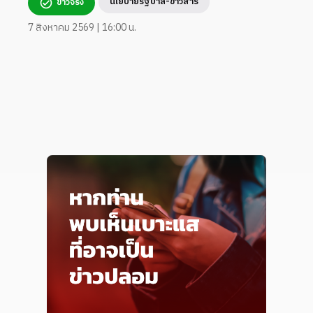
นโยบายรัฐบาล-ข่าวสาร
ข่าวจริง
7 สิงหาคม 2569 | 16:00 น.