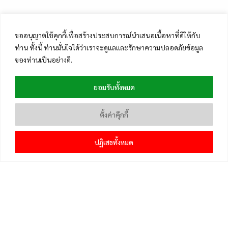
ขออนุญาตใช้คุกกี้เพื่อสร้างประสบการณ์นำเสนอเนื้อหาที่ดีให้กับ
ท่าน ทั้งนี้ ท่านมั่นใจได้ว่าเราจะดูแลและรักษาความปลอดภัยข้อมูล
ของท่านเป็นอย่างดี.
ยอมรับทั้งหมด
ตั้งค่าคุ๊กกี้
ปฏิเสธทั้งหมด