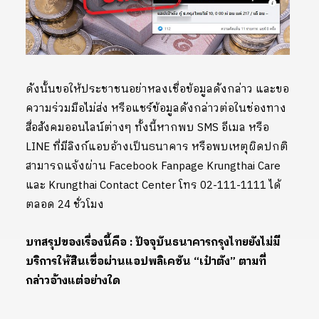
ดังนั้นขอให้ประชาชนอย่าหลงเชื่อข้อมูลดังกล่าว และขอ
ความร่วมมือไม่ส่ง หรือแชร์ข้อมูลดังกล่าวต่อในช่องทาง
สื่อสังคมออนไลน์ต่างๆ ทั้งนี้หากพบ SMS อีเมล หรือ
LINE ที่มีลิงก์แอบอ้างเป็นธนาคาร หรือพบเหตุผิดปกติ
สามารถแจ้งผ่าน Facebook Fanpage Krungthai Care
และ Krungthai Contact Center โทร 02-111-1111 ได้
ตลอด 24 ชั่วโมง
บทสรุปของเรื่องนี้คือ : ปัจจุบันธนาคารกรุงไทยยังไม่มี
บริการให้สินเชื่อผ่านแอปพลิเคชัน “เป๋าตัง” ตามที่
กล่าวอ้างแต่อย่างใด