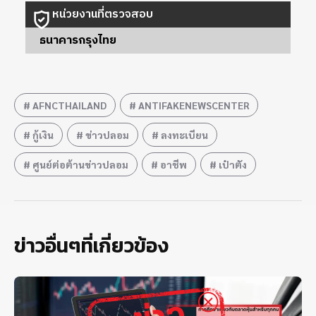
หน่วยงานที่ตรวจสอบ
ธนาคารกรุงไทย
AFNCTHAILAND
ANTIFAKENEWSCENTER
กู้เงิน
ข่าวปลอม
ลงทะเบียน
ศูนย์ต่อต้านข่าวปลอม
อาชีพ
เป๋าตัง
ข่าวอื่นๆที่เกี่ยวข้อง