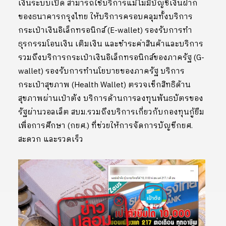
เงินระบบเปิด สามารถใช้บริการแม้ไม่มีบัญชีเงินฝาก
ของธนาคารกรุงไทย ให้บริการครอบคลุมทั้งบริการ
กระเป๋าเงินอิเล็กทรอนิกส์ (E-wallet) รองรับการทำ
ธุรกรรมโอนเงิน เติมเงิน และชำระค่าสินค้าและบริการ
รวมถึงบริการกระเป๋าเงินอิเล็กทรอนิกส์ของภาครัฐ (G-
wallet) รองรับการทำนโยบายของภาครัฐ บริการ
กระเป๋าสุขภาพ (Health Wallet) ตรวจเช็กสิทธิด้าน
สุขภาพผ่านเป๋าตัง บริการด้านการลงทุนพันธบัตรของ
รัฐผ่านวอลเล็ต สบม.รวมถึงบริการเกี่ยวกับกองทุนกู้ยืม
เพื่อการศึกษา (กยศ.) ที่ช่วยให้การจัดการบัญชีกยศ.
สะดวก และรวดเร็ว