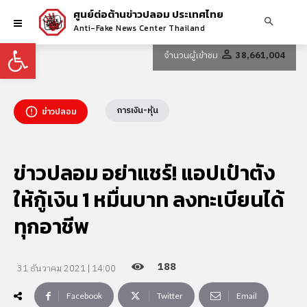
ศูนย์ต่อต้านข่าวปลอม ประเทศไทย
Anti-Fake News Center Thailand
Open toolbar
จำนวนผู้เข้าชม
38,661,004
การเงิน-หุ้น
ข่าวปลอม
ข่าวปลอม อย่าแชร์! แอปเป๋าตัง
ให้กู้เงิน 1 หมื่นบาท ลงทะเบียนได้
ทุกอาชีพ
188
31 ธันวาคม 2021 | 14:00
Facebook
Twitter
Email