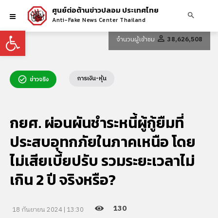
ศูนย์ต่อต้านข่าวปลอม ประเทศไทย
Anti-Fake News Center Thailand
Open toolbar
จำนวนผู้เข้าชม
38,626,508
การเงิน-หุ้น
ข่าวจริง
กยศ. ผ่อนผันชำระหนี้ผู้กู้ยืมที่
ประสบอุทกภัยในภาคเหนือ โดย
ไม่เสียเบี้ยปรับ รวมระยะเวลาไม่
เกิน 2 ปี จริงหรือ?
130
18 กันยายน 2024 | 13:30