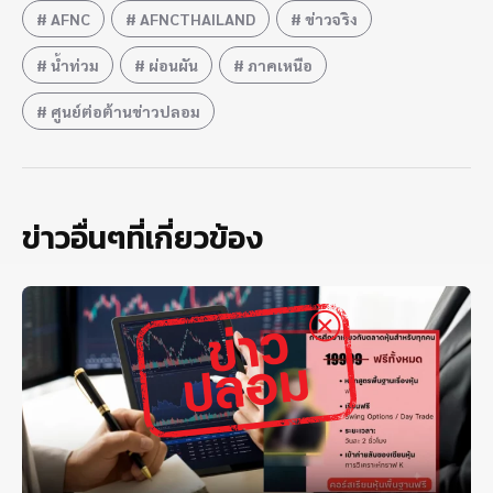
AFNC
AFNCTHAILAND
ข่าวจริง
น้ำท่วม
ผ่อนผัน
ภาคเหนือ
ศูนย์ต่อต้านข่าวปลอม
ข่าวอื่นๆที่เกี่ยวข้อง