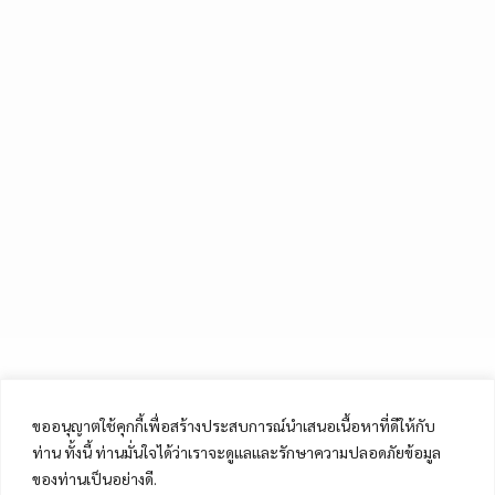
ขออนุญาตใช้คุกกี้เพื่อสร้างประสบการณ์นำเสนอเนื้อหาที่ดีให้กับ
ท่าน ทั้งนี้ ท่านมั่นใจได้ว่าเราจะดูแลและรักษาความปลอดภัยข้อมูล
ของท่านเป็นอย่างดี.