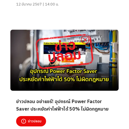
12 มีนาคม 2567 | 14:00 น.
ข่าวปลอม อย่าแชร์! อุปกรณ์ Power Factor
Saver ประหยัดค่าไฟฟ้าได้ 50% ไม่ผิดกฎหมาย
ข่าวปลอม