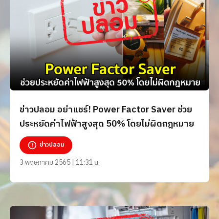
ข่าวปลอม อย่าแชร์! Power Factor Saver ช่วย
ประหยัดค่าไฟฟ้าสูงสุด 50% โดยไม่ผิดกฎหมาย
ข่าวปลอม
3 พฤษภาคม 2565 | 11:31 น.