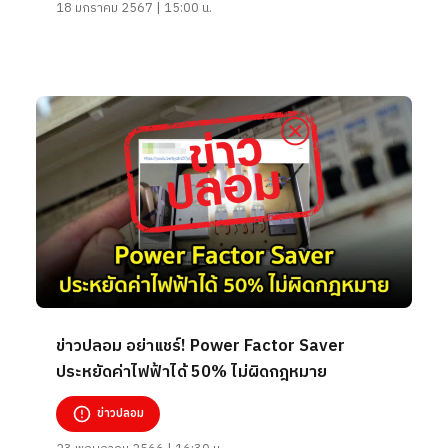
18 มกราคม 2567 | 15:00 น.
ข่าวปลอม อย่าแชร์! Power Factor Saver
ประหยัดค่าไฟฟ้าได้ 50% ไม่ผิดกฎหมาย
ข่าวปลอม