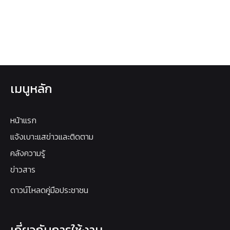
เมนูหลัก
หน้าแรก
แจ้งเบาะแสข่าวและติดตาม
คลังความรู้
ข่าวสาร
ดาวน์โหลดคู่มือประชาชน
เกี่ยวกับการใช้งาน