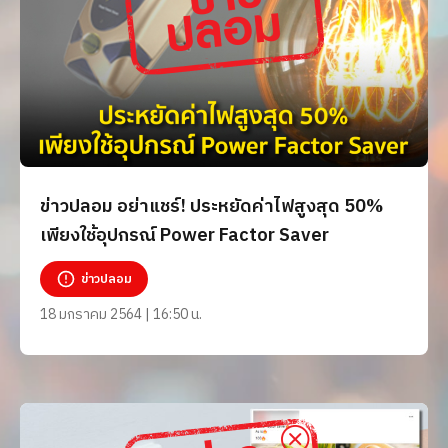
ข่าวปลอม อย่าแชร์! ประหยัดค่าไฟสูงสุด 50%
เพียงใช้อุปกรณ์ Power Factor Saver
ข่าวปลอม
18 มกราคม 2564 | 16:50 น.