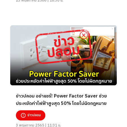
23 พฤษภาคม 2566 | 16:30 น.
ข่าวปลอม อย่าแชร์! Power Factor Saver ช่วย
ประหยัดค่าไฟฟ้าสูงสุด 50% โดยไม่ผิดกฎหมาย
ข่าวปลอม
3 พฤษภาคม 2565 | 11:31 น.