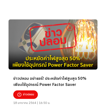
ข่าวปลอม อย่าแชร์! ประหยัดค่าไฟสูงสุด 50%
เพียงใช้อุปกรณ์ Power Factor Saver
ข่าวปลอม
18 มกราคม 2564 | 16:50 น.