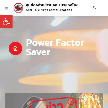
ศูนย์ต่อต้านข่าวปลอม ประเทศไทย
Anti-Fake News Center Thailand
Open toolbar
Power Factor
Saver