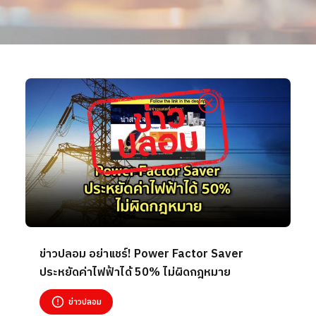
ข่าวปลอม อย่าแชร์! Power Factor Saver
ประหยัดค่าไฟฟ้าได้ 50% ไม่ผิดกฎหมาย
ข่าวปลอม