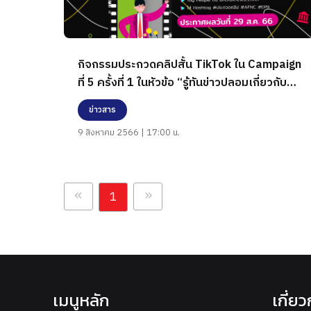
กิจกรรมประกวดคลิปสั้น TikTok ใน Campaign
ที่ 5 ครั้งที่ 1 ในหัวข้อ “รู้ทันข่าวปลอมเกี่ยวกับ
นโยบายรัฐ”
ข่าวสาร
9 สิงหาคม 2566 | 17:00 น.
«
»
1
เมนูหลัก
เกี่ย