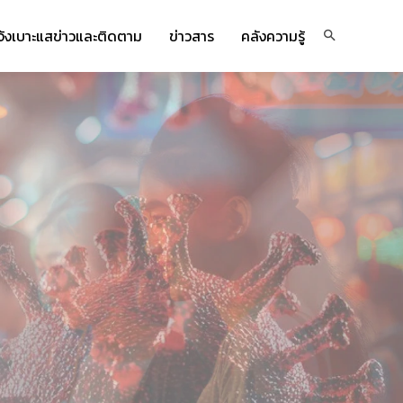
จ้งเบาะแสข่าวและติดตาม
ข่าวสาร
คลังความรู้