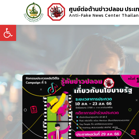
ศูนย์ต่อต้านข่าวปลอม ประเ
Anti-Fake News Center Thaila
Open toolbar