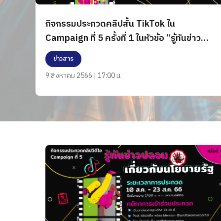
กิจกรรมประกวดคลิปสั้น TikTok ใน
Campaign ที่ 5 ครั้งที่ 1 ในหัวข้อ “รู้ทันข่าว
ปลอมเกี่ยวกับนโยบายรัฐ”
ข่าวสาร
9 สิงหาคม 2566 | 17:00 น.