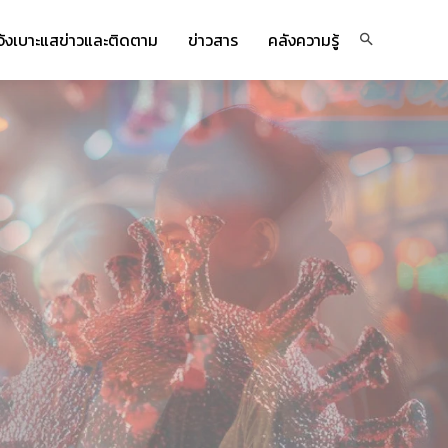
จ้งเบาะแสข่าวและติดตาม
ข่าวสาร
คลังความรู้