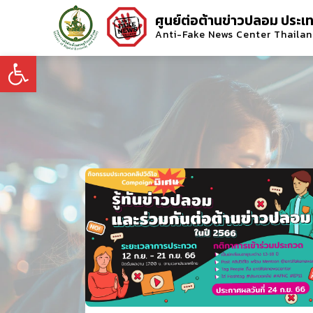
ศูนย์ต่อต้านข่าวปลอม ประเ
Anti-Fake News Center Thaila
Open toolbar