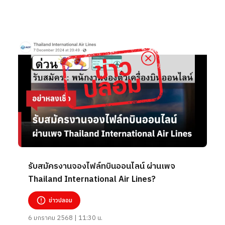
รับสมัครงานจองไฟล์ทบินออนไลน์ ผ่านเพจ
Thailand International Air Lines?
ข่าวปลอม
6 มกราคม 2568 | 11:30 น.