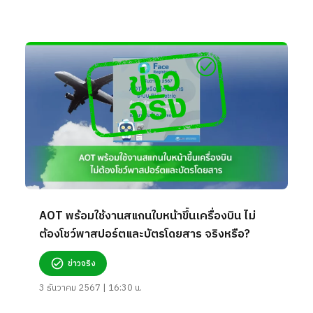
AOT พร้อมใช้งานสแกนใบหน้าขึ้นเครื่องบิน ไม่
ต้องโชว์พาสปอร์ตและบัตรโดยสาร จริงหรือ?
ข่าวจริง
3 ธันวาคม 2567 | 16:30 น.