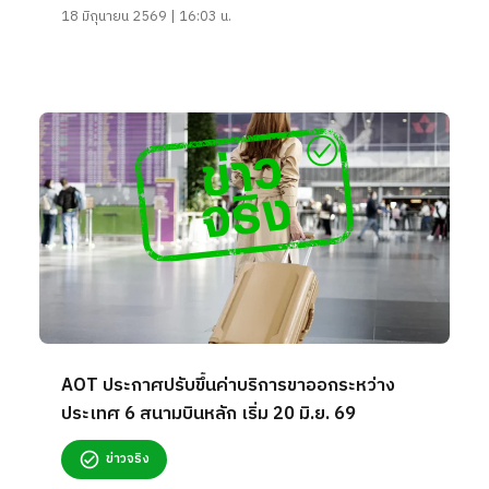
18 มิถุนายน 2569 | 16:03 น.
AOT ประกาศปรับขึ้นค่าบริการขาออกระหว่าง
ประเทศ 6 สนามบินหลัก เริ่ม 20 มิ.ย. 69
ข่าวจริง