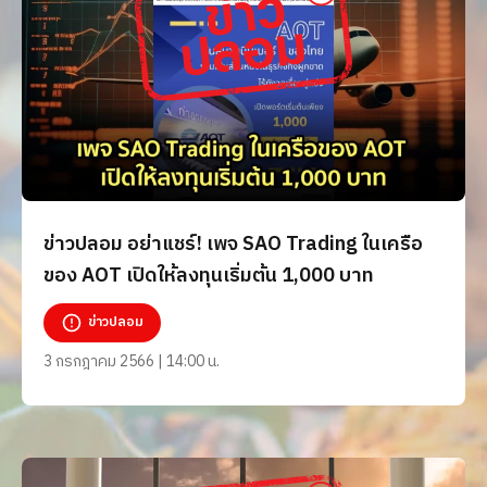
ข่าวปลอม อย่าแชร์! เพจ SAO Trading ในเครือ
ของ AOT เปิดให้ลงทุนเริ่มต้น 1,000 บาท
ข่าวปลอม
3 กรกฎาคม 2566 | 14:00 น.