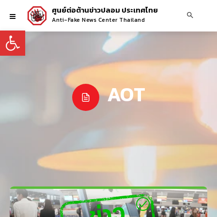
ศูนย์ต่อต้านข่าวปลอม ประเทศไทย
Anti-Fake News Center Thailand
Open toolbar
AOT