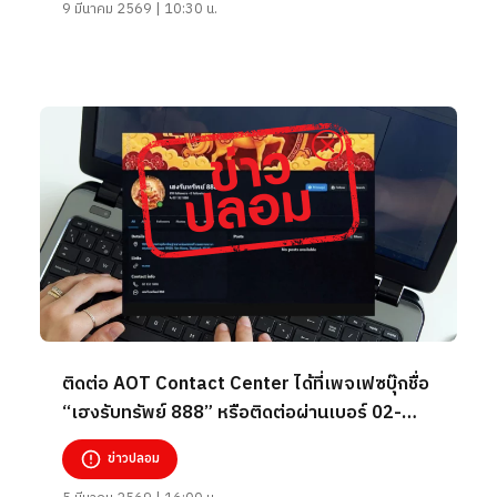
9 มีนาคม 2569 | 10:30 น.
ติดต่อ AOT Contact Center ได้ที่เพจเฟซบุ๊กชื่อ
“เฮงรับทรัพย์ 888” หรือติดต่อผ่านเบอร์ 02-
132-1888
ข่าวปลอม