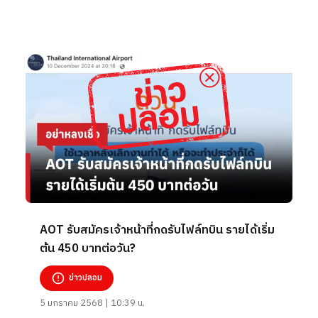
AOT รับสมัครเจ้าหน้าที่กดรับไฟล์ทบิน รายได้เริ่ม
ต้น 450 บาทต่อวัน?
ข่าวปลอม
5 มกราคม 2568 | 10:39 น.