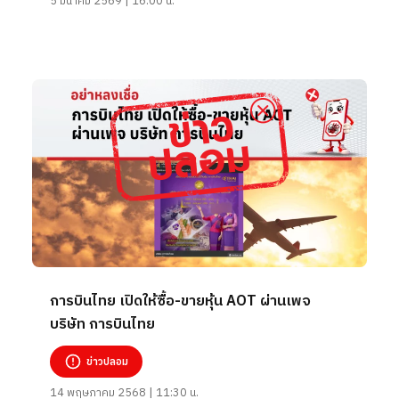
5 มีนาคม 2569 | 16:00 น.
การบินไทย เปิดให้ซื้อ-ขายหุ้น AOT ผ่านเพจ
บริษัท การบินไทย
ข่าวปลอม
14 พฤษภาคม 2568 | 11:30 น.