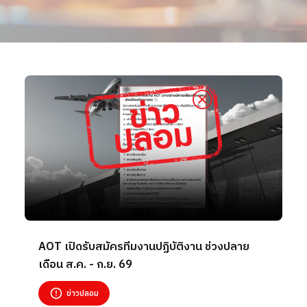
AOT เปิดรับสมัครทีมงานปฏิบัติงาน ช่วงปลาย
เดือน ส.ค. - ก.ย. 69
ข่าวปลอม