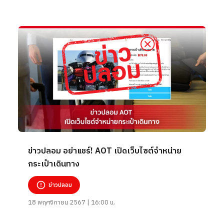
ข่าวปลอม อย่าแชร์! AOT เปิดเว็บไซต์จำหน่าย
กระเป๋าเดินทาง
ข่าวปลอม
18 พฤศจิกายน 2567 | 16:00 น.