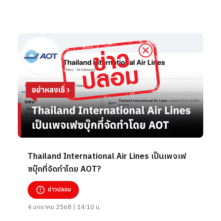
Thailand International Air Lines เป็นเพจเฟ
ซบุ๊กที่จัดทำโดย AOT?
ข่าวปลอม
4 มกราคม 2568 | 14:10 น.