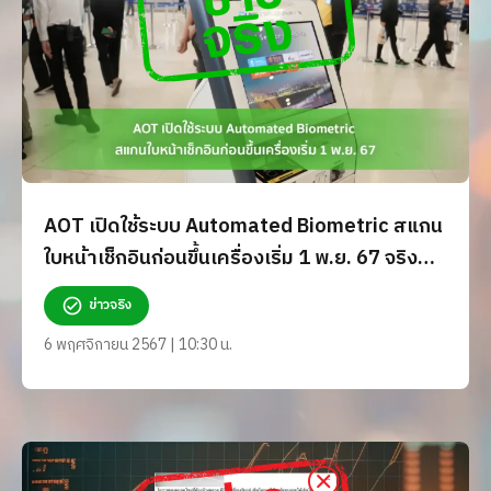
AOT เปิดใช้ระบบ Automated Biometric สแกน
ใบหน้าเช็กอินก่อนขึ้นเครื่องเริ่ม 1 พ.ย. 67 จริง
หรือ?
ข่าวจริง
6 พฤศจิกายน 2567 | 10:30 น.