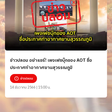
ข่าวปลอม อย่าแชร์! เพจเฟซบุ๊กของ AOT ชื่อ
ประกาศท่าอากาศยานสุวรรณภูมิ
ข่าวปลอม
14 ธันวาคม 2566 | 15:00 น.