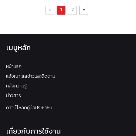
«
»
1
2
เมนูหลัก
หน้าแรก
แจ้งเบาะแสข่าวและติดตาม
คลังความรู้
ข่าวสาร
ดาวน์โหลดคู่มือประชาชน
เกี่ยวกับการใช้งาน