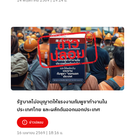
14 พฤษภาคม 2569 | 19:14 น.
รัฐบาลไม่อนุญาตให้แรงงานกัมพูชาทำงานใน
ประเทศไทย และผลักดันออกนอกประเทศ
ข่าวปลอม
16 เมษายน 2569 | 18:16 น.