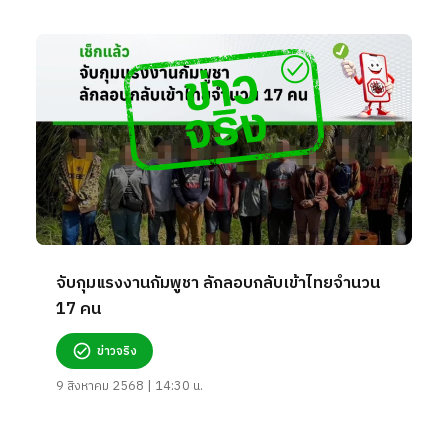
จับกุมแรงงานกัมพูชา ลักลอบกลับเข้าไทยจำนวน
17 คน
ข่าวจริง
9 สิงหาคม 2568 | 14:30 น.