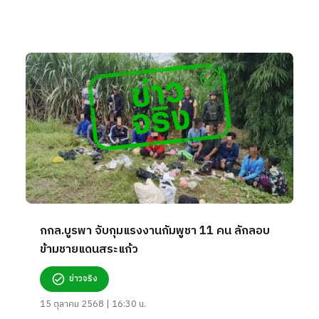
กกล.บูรพา จับกุมแรงงานกัมพูชา 11 คน ลักลอบ
ข้ามชายแดนสระแก้ว
ข่าวจริง
15 ตุลาคม 2568 | 16:30 น.