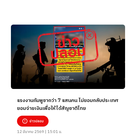
แรงงานกัมพูชากว่า 7 แสนคน ไม่ยอมกลับประเทศ
ยอมจ่ายเงินเพื่อให้ได้สัญชาติไทย
ข่าวปลอม
12 มีนาคม 2569 | 15:01 น.