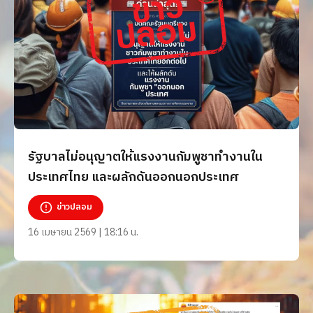
รัฐบาลไม่อนุญาตให้แรงงานกัมพูชาทำงานใน
ประเทศไทย และผลักดันออกนอกประเทศ
ข่าวปลอม
16 เมษายน 2569 | 18:16 น.