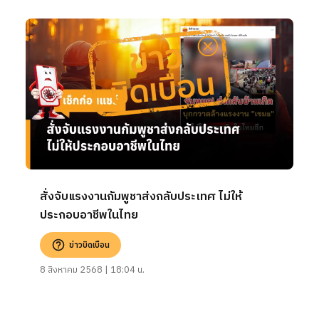
สั่งจับแรงงานกัมพูชาส่งกลับประเทศ ไม่ให้
ประกอบอาชีพในไทย
ข่าวบิดเบือน
8 สิงหาคม 2568 | 18:04 น.