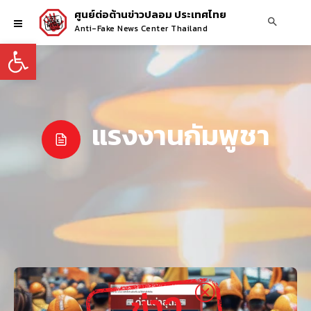
ศูนย์ต่อต้านข่าวปลอม ประเทศไทย
Anti-Fake News Center Thailand
Open toolbar
แรงงานกัมพูชา