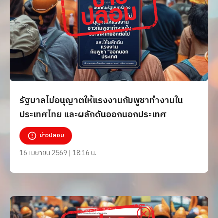
รัฐบาลไม่อนุญาตให้แรงงานกัมพูชาทำงานใน
ประเทศไทย และผลักดันออกนอกประเทศ
ข่าวปลอม
16 เมษายน 2569 | 18:16 น.