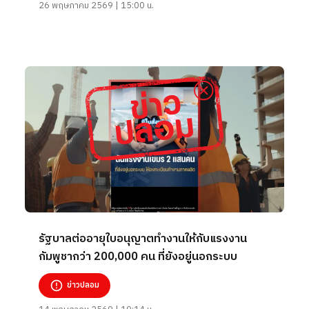
26 พฤษภาคม 2569 | 15:00 น.
รัฐบาลต่ออายุใบอนุญาตทำงานให้กับแรงงาน
กัมพูชากว่า 200,000 คน ที่ยังอยู่นอกระบบ
ข่าวปลอม