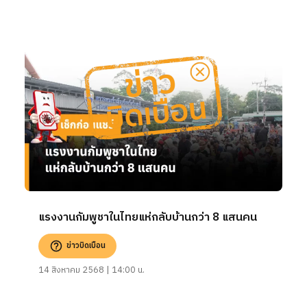
แรงงานกัมพูชาในไทยแห่กลับบ้านกว่า 8 แสนคน
ข่าวบิดเบือน
14 สิงหาคม 2568 | 14:00 น.