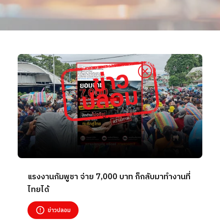
แรงงานกัมพูชา จ่าย 7,000 บาท ก็กลับมาทำงานที่
ไทยได้
ข่าวปลอม