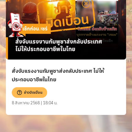
สั่งจับแรงงานกัมพูชาส่งกลับประเทศ ไม่ให้
ประกอบอาชีพในไทย
ข่าวบิดเบือน
8 สิงหาคม 2568 | 18:04 น.