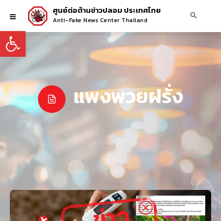
ศูนย์ต่อต้านข่าวปลอม ประเทศไทย
Anti-Fake News Center Thailand
Open toolbar
แพงพวยฝรั่ง