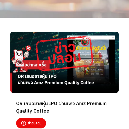
OR เสนอขายหุ้น IPO ผ่านเพจ Amz Premium
Quality Coffee
ข่าวปลอม