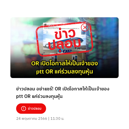
ข่าวปลอม อย่าแชร์! OR เปิดโอกาสให้เป็นเจ้าของ
ptt OR แค่ร่วมลงทุนหุ้น
ข่าวปลอม
24 พฤษภาคม 2566 | 11:30 น.