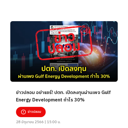
ข่าวปลอม อย่าแชร์! ปตท. เปิดลงทุนผ่านเพจ Gulf
Energy Development กำไร 30%
ข่าวปลอม
28 มิถุนายน 2566 | 15:00 น.