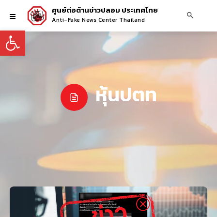
ศูนย์ต่อต้านข่าวปลอม ประเทศไทย
Anti-Fake News Center Thailand
Open toolbar
หุ้นปตท