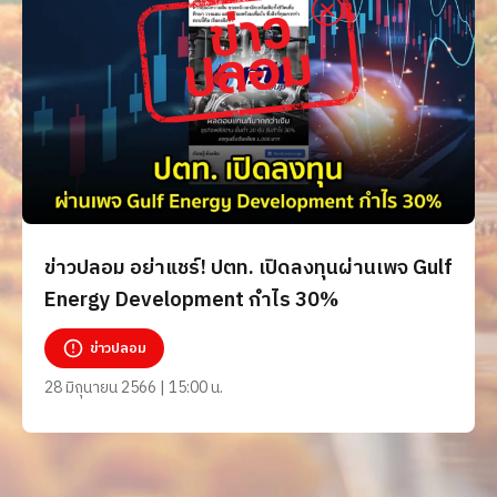
ข่าวปลอม อย่าแชร์! ปตท. เปิดลงทุนผ่านเพจ Gulf
Energy Development กำไร 30%
ข่าวปลอม
28 มิถุนายน 2566 | 15:00 น.