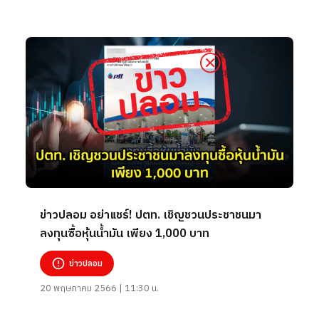
ข่าวปลอม อย่าแชร์! ปตท. เชิญชวนประชาชนมา
ลงทุนซื้อหุ้นน้ำมัน เพียง 1,000 บาท
ข่าวปลอม
20 พฤษภาคม 2566 | 11:30 น.