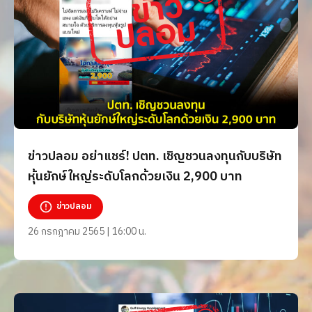
ข่าวปลอม อย่าแชร์! ปตท. เชิญชวนลงทุนกับบริษัท
หุ้นยักษ์ใหญ่ระดับโลกด้วยเงิน 2,900 บาท
ข่าวปลอม
26 กรกฎาคม 2565 | 16:00 น.