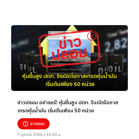
ข่าวปลอม อย่าแชร์! หุ้นขึ้นสูง ปตท. จึงเปิดโอกาส
เทรดหุ้นน้ำมัน เริ่มต้นเพียง 50 หน่วย
ข่าวปลอม
7 ตุลาคม 2566 | 10:30 น.