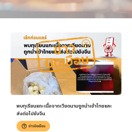
พบทุเรียนแกะเนื้อจากเวียดนามถูกนำเข้าไทยและ
ส่งต่อไปยังจีน
ข่าวบิดเบือน