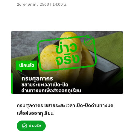
26 พฤษภาคม 2568 | 14:00 น.
กรมศุลกากร ขยายระยะเวลาเปิด-ปิดด่านทางบก
เพื่อส่งออกทุเรียน
ข่าวจริง