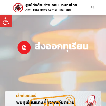
ศูนย์ต่อต้านข่าวปลอม ประเทศไทย
Anti-Fake News Center Thailand
Open toolbar
ส่งออกทุเรียน