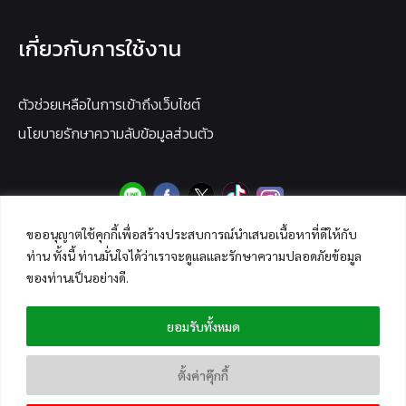
เกี่ยวกับการใช้งาน
ตัวช่วยเหลือในการเข้าถึงเว็บไซต์
นโยบายรักษาความลับข้อมูลส่วนตัว
ขออนุญาตใช้คุกกี้เพื่อสร้างประสบการณ์นำเสนอเนื้อหาที่ดีให้กับ
ท่าน ทั้งนี้ ท่านมั่นใจได้ว่าเราจะดูแลและรักษาความปลอดภัยข้อมูล
ของท่านเป็นอย่างดี.
ยอมรับทั้งหมด
ตั้งค่าคุ๊กกี้