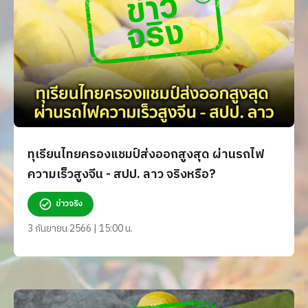
ทุเรียนไทยครองแชมป์ส่งออกสูงสุด ผ่านรถไฟ
ความเร็วสูงจีน - สปป. ลาว จริงหรือ?
ข่าวจริง
3 กันยายน 2566 | 15:00 น.