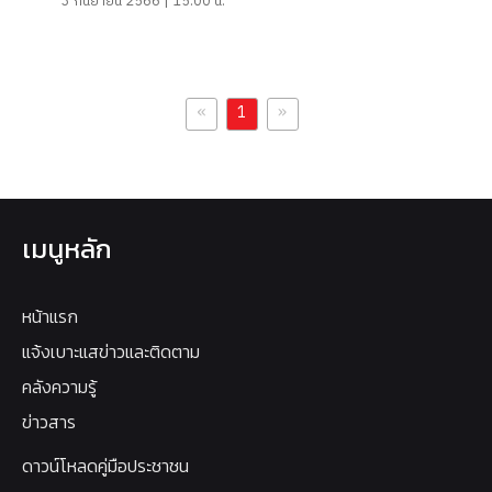
3 กันยายน 2566 | 15:00 น.
«
»
1
เมนูหลัก
หน้าแรก
แจ้งเบาะแสข่าวและติดตาม
คลังความรู้
ข่าวสาร
ดาวน์โหลดคู่มือประชาชน