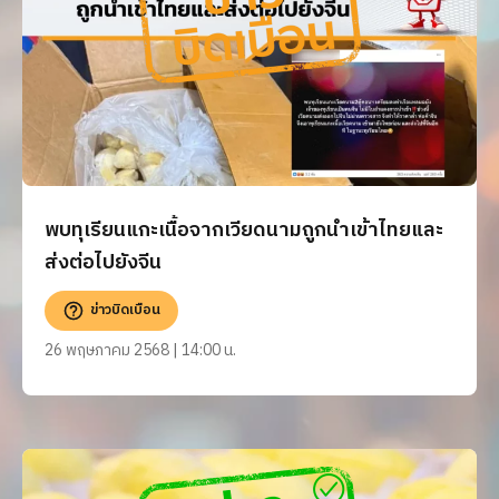
พบทุเรียนแกะเนื้อจากเวียดนามถูกนำเข้าไทยและ
ส่งต่อไปยังจีน
ข่าวบิดเบือน
26 พฤษภาคม 2568 | 14:00 น.