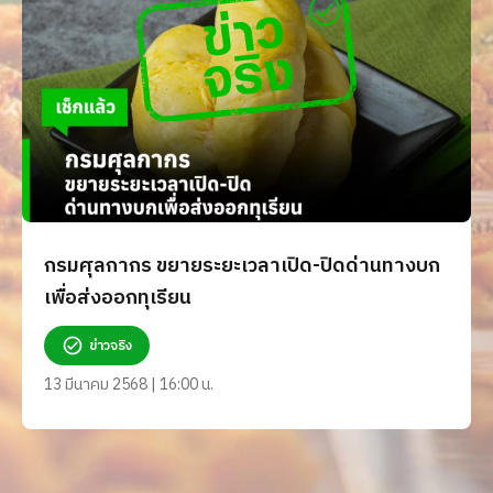
กรมศุลกากร ขยายระยะเวลาเปิด-ปิดด่านทางบก
เพื่อส่งออกทุเรียน
ข่าวจริง
13 มีนาคม 2568 | 16:00 น.