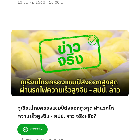
13 มีนาคม 2568 | 16:00 น.
ทุเรียนไทยครองแชมป์ส่งออกสูงสุด ผ่านรถไฟ
ความเร็วสูงจีน - สปป. ลาว จริงหรือ?
ข่าวจริง