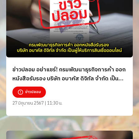
ข่าวปลอม อย่าแชร์! กรมพัฒนาธุรกิจการค้า ออก
หนังสือรับรอง บริษัท อบาคัส ดิจิทัล จำกัด เป็นผู้
ให้บริการสินเชื่อออนไลน์
ข่าวปลอม
27 มิถุนายน 2567 | 11:30 น.