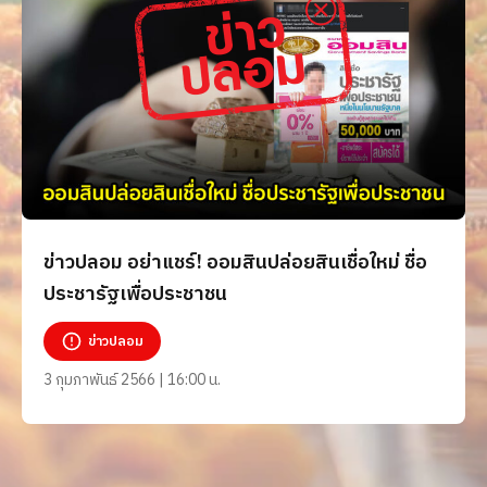
ข่าวปลอม อย่าแชร์! ออมสินปล่อยสินเชื่อใหม่ ชื่อ
ประชารัฐเพื่อประชาชน
ข่าวปลอม
3 กุมภาพันธ์ 2566 | 16:00 น.