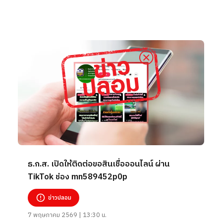
ธ.ก.ส. เปิดให้ติดต่อขอสินเชื่อออนไลน์ ผ่าน
TikTok ช่อง mn589452p0p
ข่าวปลอม
7 พฤษภาคม 2569 | 13:30 น.