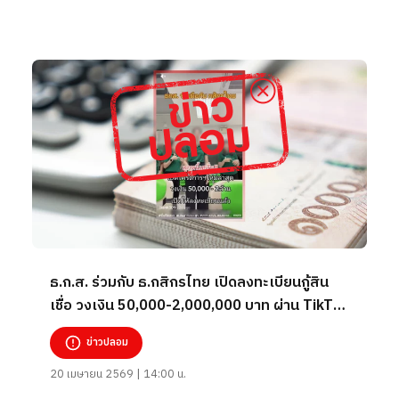
ธ.ก.ส. ร่วมกับ ธ.กสิกรไทย เปิดลงทะเบียนกู้สิน
เชื่อ วงเงิน 50,000-2,000,000 บาท ผ่าน TikTok
.bank309
ข่าวปลอม
20 เมษายน 2569 | 14:00 น.