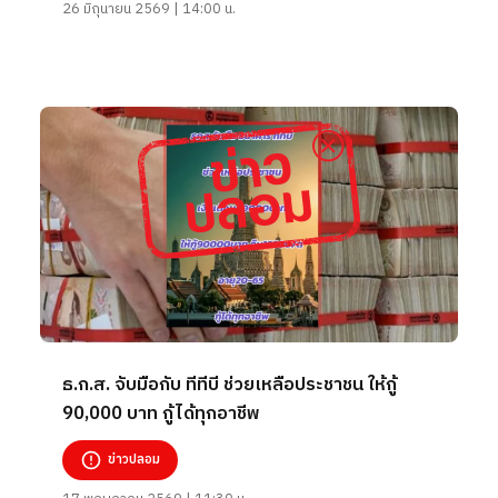
26 มิถุนายน 2569 | 14:00 น.
ธ.ก.ส. จับมือกับ ทีทีบี ช่วยเหลือประชาชน ให้กู้
90,000 บาท กู้ได้ทุกอาชีพ
ข่าวปลอม