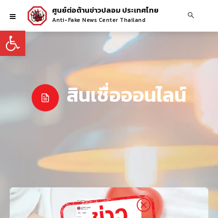
ศูนย์ต่อต้านข่าวปลอม ประเทศไทย
Anti-Fake News Center Thailand
Open toolbar
สินเชื่อออนไลน์