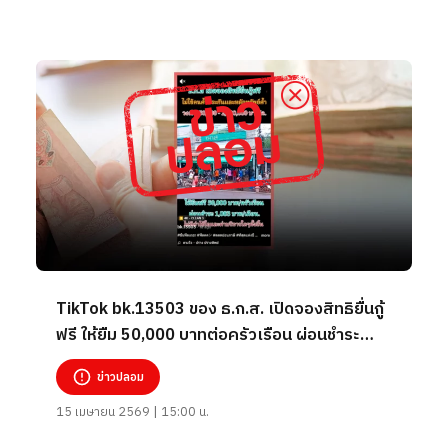
TikTok bk.13503 ของ ธ.ก.ส. เปิดจองสิทธิยื่นกู้
ฟรี ให้ยืม 50,000 บาทต่อครัวเรือน ผ่อนชำระ
1,083 บาทต่อเดือน
ข่าวปลอม
15 เมษายน 2569 | 15:00 น.