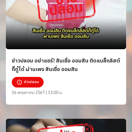
ข่าวปลอม อย่าแชร์! สินเชื่อ ออมสิน ติดแบล็กลิสต์
ก็กู้ได้ ผ่านเพจ สินเชื่อ ออมสิน
ข่าวปลอม
16 พฤษภาคม 2567 | 15:00 น.