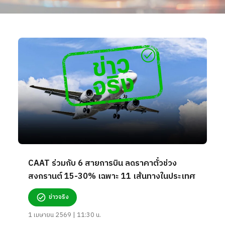
CAAT ร่วมกับ 6 สายการบิน ลดราคาตั๋วช่วง
สงกรานต์ 15-30% เฉพาะ 11 เส้นทางในประเทศ
ข่าวจริง
1 เมษายน 2569 | 11:30 น.