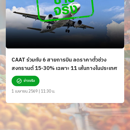
CAAT ร่วมกับ 6 สายการบิน ลดราคาตั๋วช่วง
สงกรานต์ 15-30% เฉพาะ 11 เส้นทางในประเทศ
ข่าวจริง
1 เมษายน 2569 | 11:30 น.