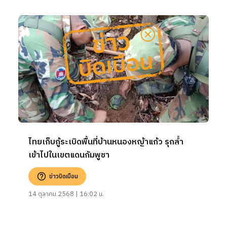
ไทยเก็บกู้ระเบิดพื้นที่บ้านหนองหญ้าแก้ว รุกล้ำ
เข้าไปในเขตแดนกัมพูชา
ข่าวบิดเบือน
14 ตุลาคม 2568 | 16:02 น.