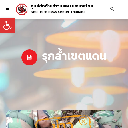
ศูนย์ต่อต้านข่าวปลอม ประเทศไทย
Anti-Fake News Center Thailand
Open toolbar
รุกล้ำเขตแดน