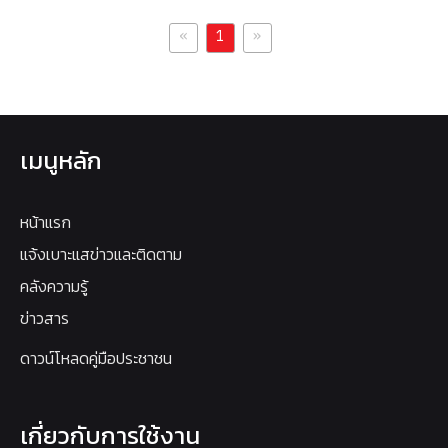
«
»
1
เมนูหลัก
หน้าแรก
แจ้งเบาะแสข่าวและติดตาม
คลังความรู้
ข่าวสาร
ดาวน์โหลดคู่มือประชาชน
เกี่ยวกับการใช้งาน