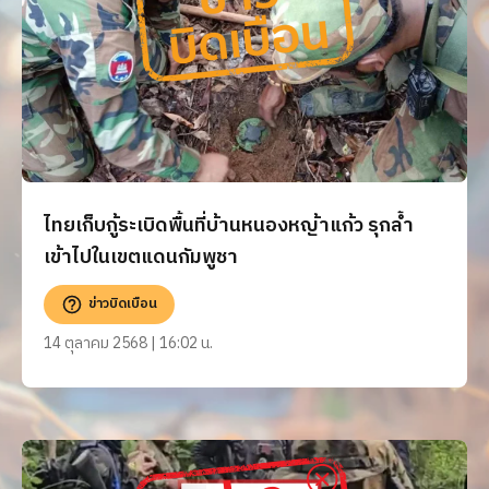
ไทยเก็บกู้ระเบิดพื้นที่บ้านหนองหญ้าแก้ว รุกล้ำ
เข้าไปในเขตแดนกัมพูชา
ข่าวบิดเบือน
14 ตุลาคม 2568 | 16:02 น.