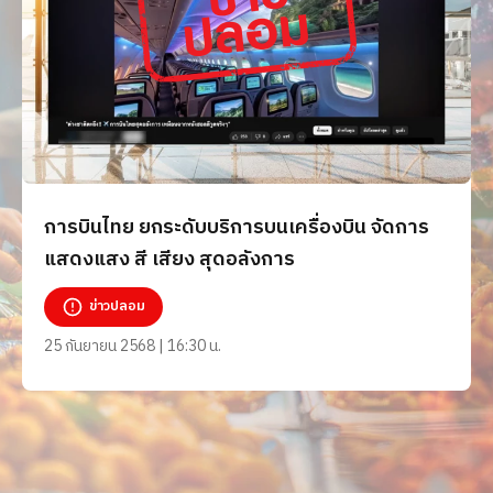
การบินไทย ยกระดับบริการบนเครื่องบิน จัดการ
แสดงแสง สี เสียง สุดอลังการ
ข่าวปลอม
25 กันยายน 2568 | 16:30 น.