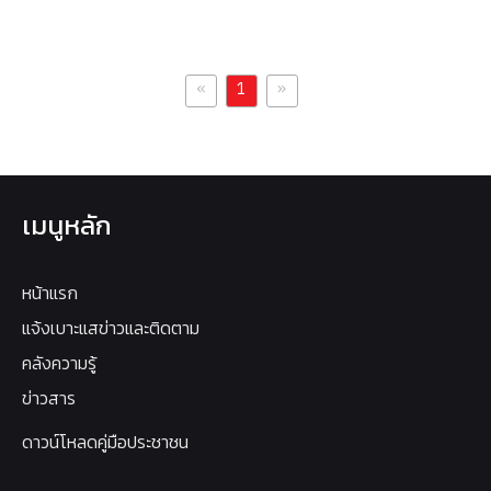
«
»
1
เมนูหลัก
หน้าแรก
แจ้งเบาะแสข่าวและติดตาม
คลังความรู้
ข่าวสาร
ดาวน์โหลดคู่มือประชาชน