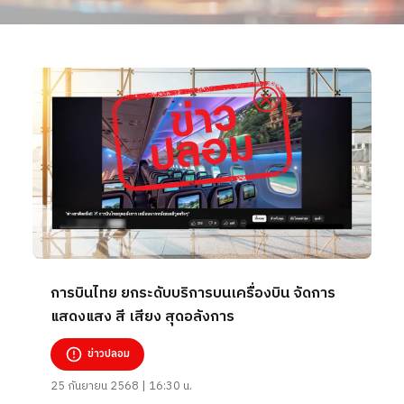
การบินไทย ยกระดับบริการบนเครื่องบิน จัดการ
แสดงแสง สี เสียง สุดอลังการ
ข่าวปลอม
25 กันยายน 2568 | 16:30 น.