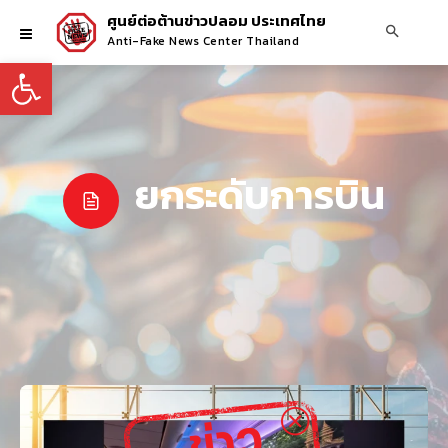
ศูนย์ต่อต้านข่าวปลอม ประเทศไทย
Anti-Fake News Center Thailand
Open toolbar
ยกระดับการบิน