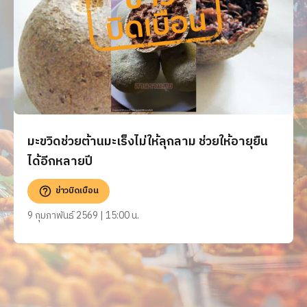
มะขวิดช่วยต้านมะเร็งไม่ให้ลุกลาม ช่วยให้อายุยืน
ได้อีกหลายปี
ข่าวบิดเบือน
9 กุมภาพันธ์ 2569 | 15:00 น.