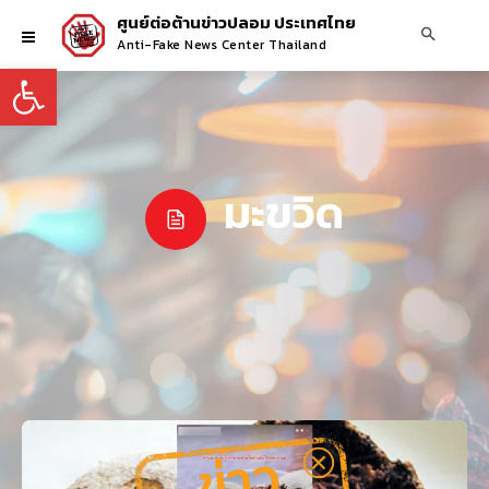
ศูนย์ต่อต้านข่าวปลอม ประเทศไทย
Anti-Fake News Center Thailand
Open toolbar
มะขวิด