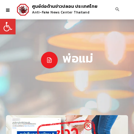
ศูนย์ต่อต้านข่าวปลอม ประเทศไทย
Anti-Fake News Center Thailand
Open toolbar
พ่อแม่