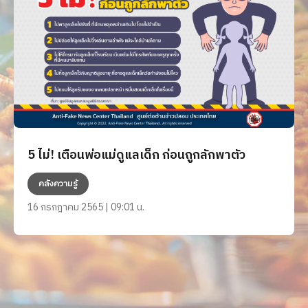
5 ไม่! เตือนพ่อแม่ดูแลเด็ก ก่อนถูกลักพาตัว
คลังความรู้
16 กรกฎาคม 2565 | 09:01 น.