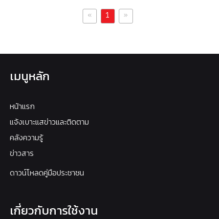
«
»
1
เมนูหลัก
หน้าแรก
แจ้งเบาะแสข่าวและติดตาม
คลังความรู้
ข่าวสาร
ดาวน์โหลดคู่มือประชาชน
เกี่ยวกับการใช้งาน