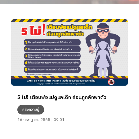
5 ไม่! เตือนพ่อแม่ดูแลเด็ก ก่อนถูกลักพาตัว
คลังความรู้
16 กรกฎาคม 2565 | 09:01 น.