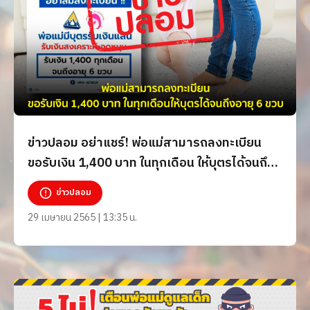
ข่าวปลอม อย่าแชร์! พ่อแม่สามารถลงทะเบียน
ขอรับเงิน 1,400 บาท ในทุกเดือน ให้บุตรได้จนถึง
อายุ 6 ขวบ
ข่าวปลอม
29 เมษายน 2565 | 13:35 น.