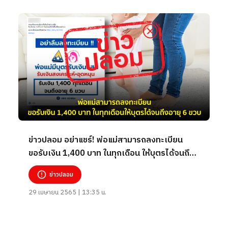
ข่าวปลอม อย่าแชร์! พ่อแม่สามารถลงทะเบียน
ขอรับเงิน 1,400 บาท ในทุกเดือน ให้บุตรได้จนถึง
อายุ 6 ขวบ
ข่าวปลอม
29 เมษายน 2565 | 13:35 น.