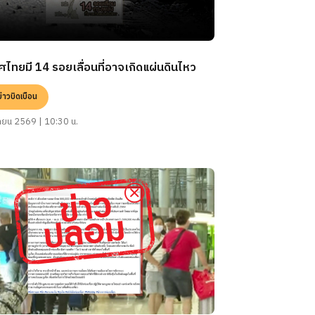
ไทยมี 14 รอยเลื่อนที่อาจเกิดแผ่นดินไหว
ข่าวบิดเบือน
นายน 2569 | 10:30 น.