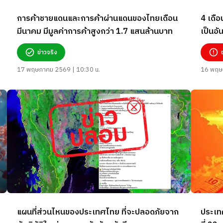
การค้าชายแดนและการค้าผ่านแดนของไทยเดือน
4 เดือ
มีนาคม มีมูลค่าการค้าสูงกว่า 1.7 แสนล้านบาท
เป็นอั
ข่าวจริง
17 พฤษภาคม 2569 | 10:30 น.
16 พฤษ
แผนที่ส่วนไหนของประเทศไทย ที่จะปลอดภัยจาก
ประเทศ