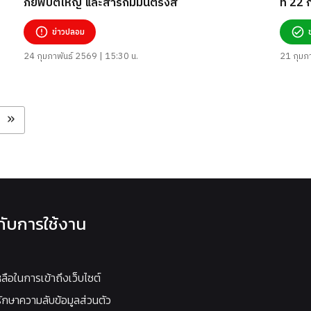
ภัยพิบัติใหญ่ และสารกัมมันตรังสี
ที่ 22
ข่าวปลอม
24 กุมภาพันธ์ 2569 | 15:30 น.
21 กุมภ
»
วกับการใช้งาน
หลือในการเข้าถึงเว็บไซต์
กษาความลับข้อมูลส่วนตัว