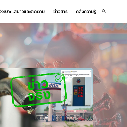
จ้งเบาะแสข่าวและติดตาม
ข่าวสาร
คลังความรู้