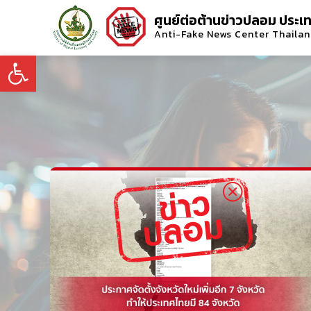
ศูนย์ต่อต้านข่าวปลอม ประเ
Anti-Fake News Center Thaila
Open toolbar