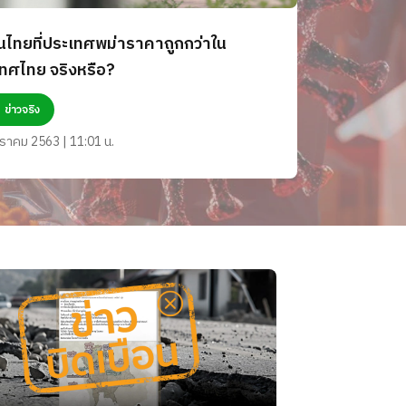
ันไทยที่ประเทศพม่าราคาถูกกว่าใน
ทศไทย จริงหรือ?
ข่าวจริง
ราคม 2563 | 11:01 น.