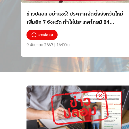
ข่าวปลอม อย่าแชร์! ประกาศจัดตั้งจังหวัดใหม่
เพิ่มอีก 7 จังหวัด ทำให้ประเทศไทยมี 84
จังหวัด
ข่าวปลอม
9 กันยายน 2567 | 16:00 น.