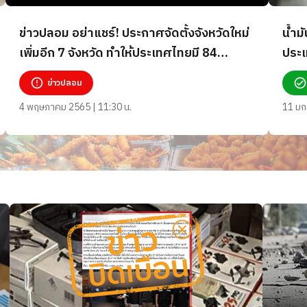
ข่าวปลอม อย่าแชร์! ประกาศจัดตั้งจังหวัดใหม่
น้ำม
เพิ่มอีก 7 จังหวัด ทำให้ประเทศไทยมี 84
ประเ
จังหวัด
ข่าวปลอม
4 พฤษภาคม 2565 | 11:30 น.
11 มก