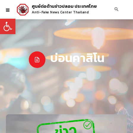
ศูนย์ต่อต้านข่าวปลอม ประเทศไทย
Anti-Fake News Center Thailand
Open toolbar
บ่อนคาสิโน