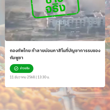
กองทัพไทย ทำลายบ่อนคาสิโนที่บัญชาการรบของ
กัมพูชา
ข่าวจริง
11 ธันวาคม 2568 | 13:30 น.