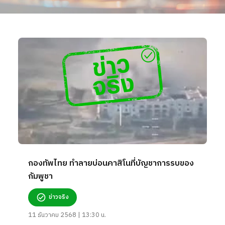
กองทัพไทย ทำลายบ่อนคาสิโนที่บัญชาการรบของ
กัมพูชา
ข่าวจริง
11 ธันวาคม 2568 | 13:30 น.