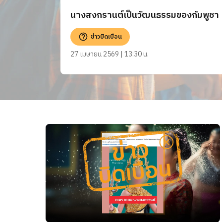
นางสงกรานต์เป็นวัฒนธรรมของกัมพูชา
ข่าวบิดเบือน
27 เมษายน 2569 | 13:30 น.