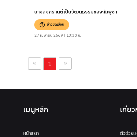
นางสงกรานต์เป็นวัฒนธรรมของกัมพูชา
ข่าวบิดเบือน
27 เมษายน 2569 | 13:30 น.
«
»
1
เมนูหลัก
เกี่ย
หน้าแรก
ตัวช่วยเ