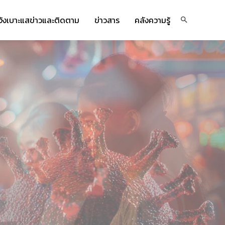
จ้งเบาะแสข่าวและติดตาม
ข่าวสาร
คลังความรู้