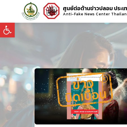
ศูนย์ต่อต้านข่าวปลอม ประเ
Anti-Fake News Center Thaila
Open toolbar