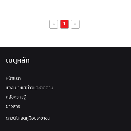
«
»
1
เมนูหลัก
หน้าแรก
แจ้งเบาะแสข่าวและติดตาม
คลังความรู้
ข่าวสาร
ดาวน์โหลดคู่มือประชาชน