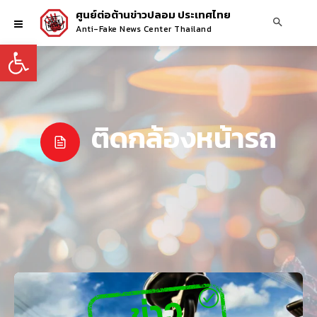
ศูนย์ต่อต้านข่าวปลอม ประเทศไทย
Anti-Fake News Center Thailand
Open toolbar
ติดกล้องหน้ารถ