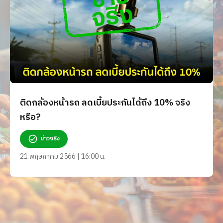
ติดกล้องหน้ารถ ลดเบี้ยประกันได้ถึง 10% จริง
หรือ?
ข่าวจริง
21 พฤษภาคม 2566 | 16:00 น.