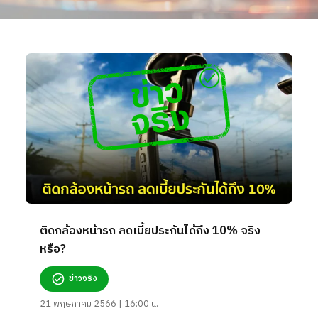
ติดกล้องหน้ารถ ลดเบี้ยประกันได้ถึง 10% จริง
หรือ?
ข่าวจริง
21 พฤษภาคม 2566 | 16:00 น.