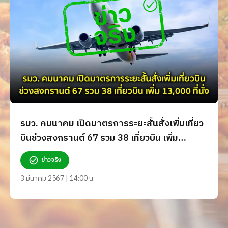
รมว. คมนาคม เปิดมาตรการระยะสั้นสั่งเพิ่มเที่ยว
บินช่วงสงกรานต์ 67 รวม 38 เที่ยวบิน เพิ่ม
13,000 ที่นั่ง จริงหรือ?
ข่าวจริง
3 มีนาคม 2567 | 14:00 น.