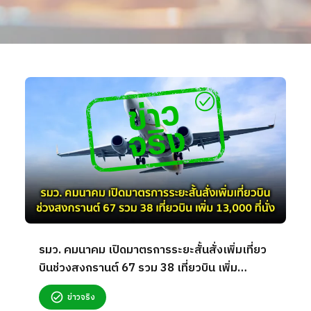
รมว. คมนาคม เปิดมาตรการระยะสั้นสั่งเพิ่มเที่ยว
บินช่วงสงกรานต์ 67 รวม 38 เที่ยวบิน เพิ่ม
13,000 ที่นั่ง จริงหรือ?
ข่าวจริง