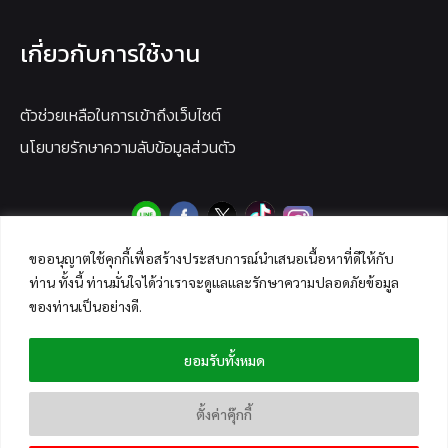
เกี่ยวกับการใช้งาน
ตัวช่วยเหลือในการเข้าถึงเว็บไซต์
นโยบายรักษาความลับข้อมูลส่วนตัว
ขออนุญาตใช้คุกกี้เพื่อสร้างประสบการณ์นำเสนอเนื้อหาที่ดีให้กับ
ท่าน ทั้งนี้ ท่านมั่นใจได้ว่าเราจะดูแลและรักษาความปลอดภัยข้อมูล
ของท่านเป็นอย่างดี.
ยอมรับทั้งหมด
ตั้งค่าคุ๊กกี้