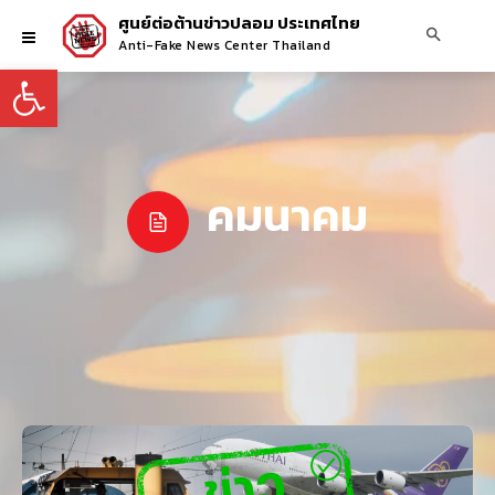
ศูนย์ต่อต้านข่าวปลอม ประเทศไทย
Anti-Fake News Center Thailand
Open toolbar
คมนาคม