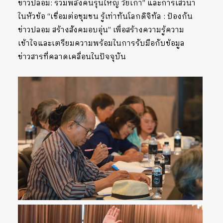
ข่าวปลอม: รวมพลังคนรุ่นใหญ่ วัยเก๋า” และการเสวนา
ในหัวข้อ “เชื่อมต่อชุมชน รู้เท่าทันโลกดิจิทัล : ป้องกัน
ข่าวปลอม สร้างสังคมอบอุ่น” เพื่อสร้างความรู้ความ
เข้าใจและเตรียมความพร้อมในการรับมือกับข้อมูล
ข่าวสารที่คลาดเคลื่อนในปัจจุบัน