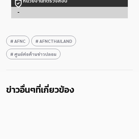
หน่วยงานที่ตรวจสอบ
-
AFNC
AFNCTHAILAND
ศูนย์ต่อต้านข่าวปลอม
ข่าวอื่นๆที่เกี่ยวข้อง