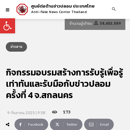
ศูนย์ต่อต้านข่าวปลอม ประเทศไทย
Anti-Fake News Center Thailand
Open toolbar
จำนวนผู้เข้าชม
38,653,589
ข่าวสาร
กิจกรรมอบรมสร้างการรับรู้เพื่อรู้
เท่าทันและรับมือกับข่าวปลอม
ครั้งที่ 4 จ.สกลนคร
173
9 กันยายน 2025 | 9:58
Facebook
Twitter
Email