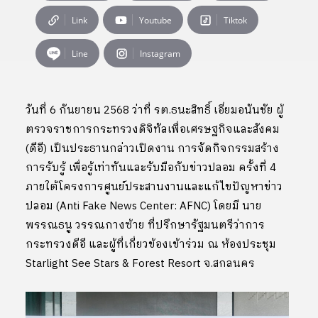
Link
Youtube
Tiktok
Line
Instagram
วันที่ 6 กันยายน 2568 ว่าที่ รต.ธนะสิทธิ์ เอี่ยมอนันชัย ผู้
ตรวจราชการกระทรวงดิจิทัลเพื่อเศรษฐกิจและสังคม
(ดีอี) เป็นประธานกล่าวเปิดงาน การจัดกิจกรรมสร้าง
การรับรู้ เพื่อรู้เท่าทันและรับมือกับข่าวปลอม ครั้งที่ 4
ภายใต้โครงการศูนย์ประสานงานและแก้ไขปัญหาข่าว
ปลอม (Anti Fake News Center: AFNC) โดยมี นาย
พรรณธนู วรรณกางซ้าย ที่ปรึกษารัฐมนตรีว่าการ
กระทรวงดีอี และผู้ที่เกี่ยวข้องเข้าร่วม ณ ห้องประชุม
Starlight See Stars & Forest Resort จ.สกลนคร