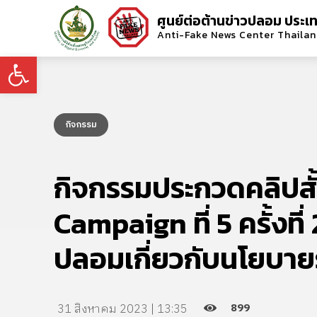
ศูนย์ต่อต้านข่าวปลอม ประเ
Anti-Fake News Center Thaila
Open toolbar
กิจกรรม
กิจกรรมประกวดคลิปสั
Campaign ที่ 5 ครั้งที่ 
ปลอมเกี่ยวกับนโยบาย
899
31 สิงหาคม 2023 | 13:35