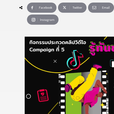
Facebook
Twitter
Email
Instagram