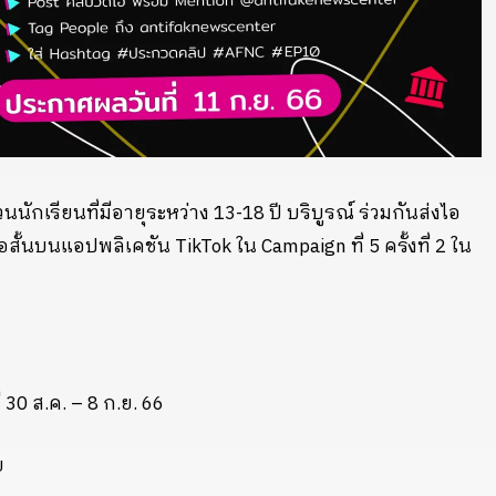
กเรียนที่มีอายุระหว่าง 13-18 ปี บริบูรณ์ ร่วมกันส่งไอ
นบนแอปพลิเคชัน TikTok ใน Campaign ที่ 5 ครั้งที่ 2 ใน
่ 30 ส.ค. – 8 ก.ย. 66
ย