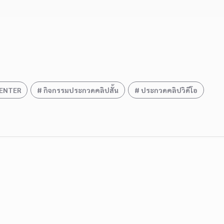
ENTER
กิจกรรมประกวดคลิปสั้น
ประกวดคลิปวิดีโอ