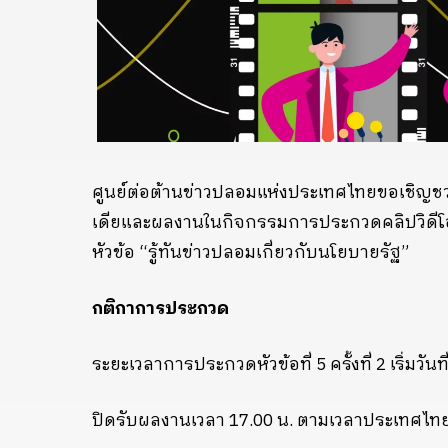
ศูนย์ต่อต้านข่าวปลอมแห่งประเทศไทยขอเชิญชวนนั
เดียและผลงานในกิจกรรมการประกวดคลิปวิดีโอสั้
หัวข้อ “รู้ทันข่าวปลอมเกี่ยวกับนโยบายรัฐ”
กติกาการประกวด
ระยะเวลาการประกวดหัวข้อที่ 5 ครั้งที่ 2 เริ่มวันที
ปิดรับผลงานเวลา 17.00 น. ตามเวลาประเทศไท