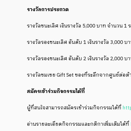
รางวัลการประกวด
รางวัลชนะเลิศ เงินรางวัล 5,000 บาท จำนวน 1 ร
รางวัลรองชนะเลิศ อันดับ 1 เงินรางวัล 3,000 บ
รางวัลรองชนะเลิศ อันดับ 2 เงินรางวัล 2,000 บ
รางวัลชมเชย Gift Set ของที่ระลึกจากศูนย์ต่อ
สมัครเข้าร่วมกิจกรรมได้ที่
ผู้ที่สนใจสามารถสมัครเข้าร่วมกิจกรรมได้ที่
htt
อ่านรายละเอียดกิจกรรมและกติกาเพิ่มเติมได้ที่