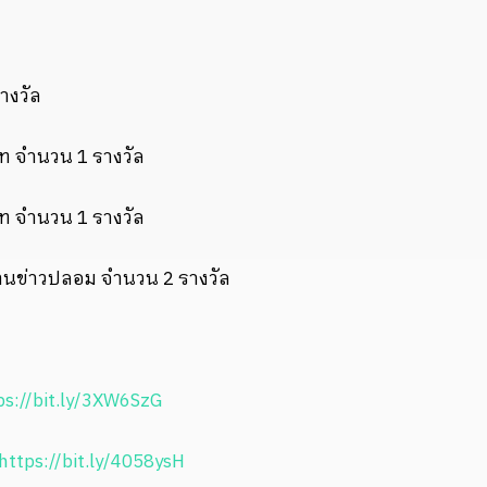
างวัล
าท จำนวน 1 รางวัล
าท จำนวน 1 รางวัล
ต้านข่าวปลอม จำนวน 2 รางวัล
ps://bit.ly/3XW6SzG
https://bit.ly/4058ysH