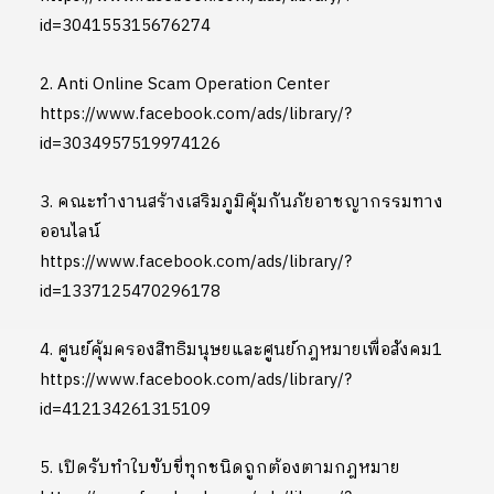
id=304155315676274
2. Anti Online Scam Operation Center
https://www.facebook.com/ads/library/?
id=3034957519974126
3. คณะทำงานสร้างเสริมภูมิคุ้มกันภัยอาชญากรรมทาง
ออนไลน์
https://www.facebook.com/ads/library/?
id=1337125470296178
4. ศูนย์คุ้มครองสิทธิมนุษยและศูนย์กฎหมายเพื่อสังคม1
https://www.facebook.com/ads/library/?
id=412134261315109
5. เปิดรับทำใบขับขี่ทุกชนิดถูกต้องตามกฎหมาย