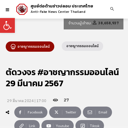
ศูนย์ต่อต้านข่าวปลอม ประเทศไทย
Anti-Fake News Center Thailand
Open toolbar
จำนวนผู้เข้าชม
38,658,937
อาชญากรรมออนไลน์
อาชญากรรมออนไลน์
ตัดวงจร #อาชญากรรมออนไลน์
29 มีนาคม 2567
27
29 มีนาคม 2024 | 17:00
Facebook
Twitter
Email
Link
Youtube
Tiktok