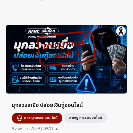
มุกลวงเหยื่อ ปล่อยเงินกู้ออนไลน์
อาชญากรรมออนไลน์
อาชญากรรมออนไลน์
9 สิงหาคม 2569 | 09:11 น.