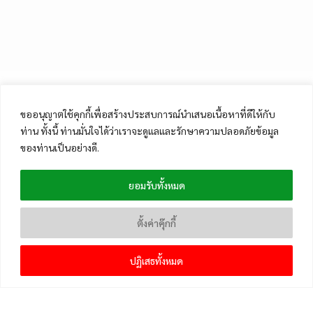
ขออนุญาตใช้คุกกี้เพื่อสร้างประสบการณ์นำเสนอเนื้อหาที่ดีให้กับ
ท่าน ทั้งนี้ ท่านมั่นใจได้ว่าเราจะดูแลและรักษาความปลอดภัยข้อมูล
ของท่านเป็นอย่างดี.
ยอมรับทั้งหมด
ตั้งค่าคุ๊กกี้
ปฏิเสธทั้งหมด