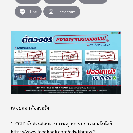
Line
Instagram
เพจปลอมต้องระวัง
1. CCID-สืบสวนสอบสวนอาชญากรรมทางเทคโนโลยี
https://www.facebook.com/ads/library/?