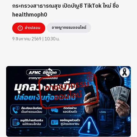
กระทรวงสาธารณสุข เปิดบัญชี TikTok ใหม่ ชื่อ
healthmoph0
อาชญากรรมออนไลน์
ข่าวปลอม
9 สิงหาคม 2569 | 10:30 น.