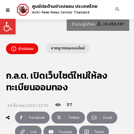
ศูนย์ต่อต้านข่าวปลอม ประเทศไทย
Anti-Fake News Center Thailand
Open toolbar
จำนวนผู้เข้าชม
38,658,587
อาชญากรรมออนไลน์
ข่าวปลอม
ก.ล.ต. เปิดเว็บไซต์ใหม่ให้ลง
ทะเบียนออมทอง
57
24 มีนาคม 2026 | 13:30
Facebook
Twitter
Email
Link
Youtube
Tiktok