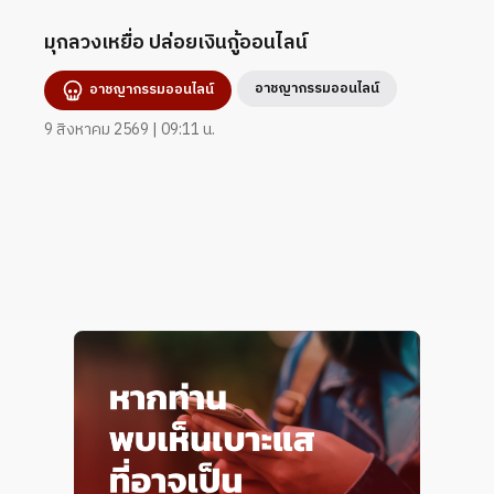
มุกลวงเหยื่อ ปล่อยเงินกู้ออนไลน์
อาชญากรรมออนไลน์
อาชญากรรมออนไลน์
9 สิงหาคม 2569 | 09:11 น.