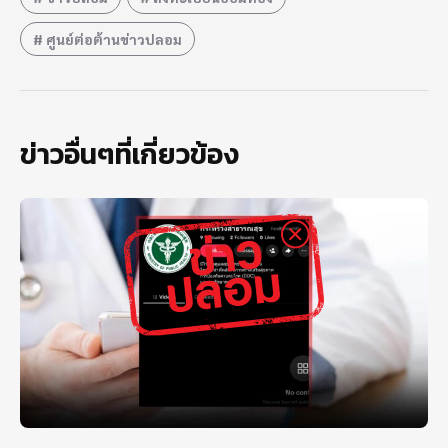
ศูนย์ต่อต้านข่าวปลอม
ข่าวอื่นๆที่เกี่ยวข้อง