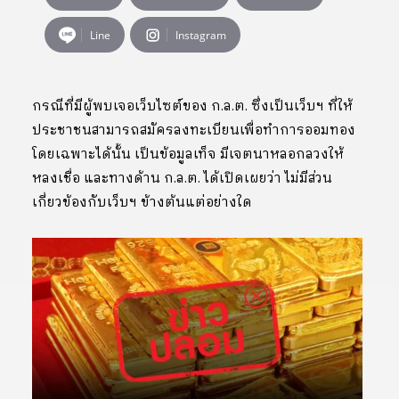
Line
Instagram
กรณีที่มีผู้พบเจอเว็บไซต์ของ ก.ล.ต. ซึ่งเป็นเว็บฯ ที่ให้
ประชาชนสามารถสมัครลงทะเบียนเพื่อทำการออมทอง
โดยเฉพาะได้นั้น เป็นข้อมูลเท็จ มีเจตนาหลอกลวงให้
หลงเชื่อ และทางด้าน ก.ล.ต. ได้เปิดเผยว่า ไม่มีส่วน
เกี่ยวข้องกับเว็บฯ ข้างต้นแต่อย่างใด