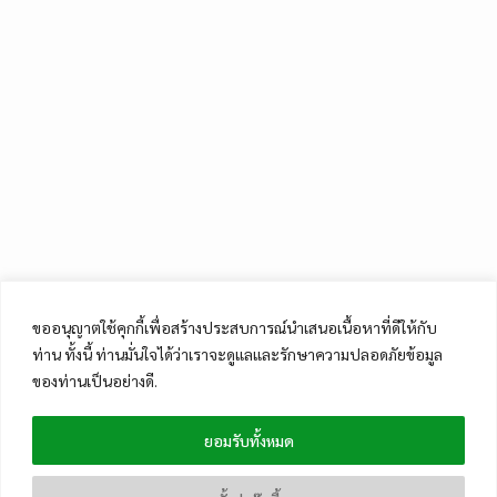
ขออนุญาตใช้คุกกี้เพื่อสร้างประสบการณ์นำเสนอเนื้อหาที่ดีให้กับ
ท่าน ทั้งนี้ ท่านมั่นใจได้ว่าเราจะดูแลและรักษาความปลอดภัยข้อมูล
ของท่านเป็นอย่างดี.
ยอมรับทั้งหมด