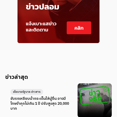
ข่าวล่าสุด
นโยบายรัฐบาล-ข่าวสาร
ขับรถเหยียบน้ำกระเด็นใส่ผู้อื่น อาจมี
โทษจำคุกไม่เกิน 1 ปี ปรับสูงสุด 20,000
บาท