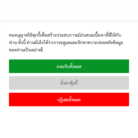
ขออนุญาตใช้คุกกี้เพื่อสร้างประสบการณ์นำเสนอเนื้อหาที่ดีให้กับ
ท่าน ทั้งนี้ ท่านมั่นใจได้ว่าเราจะดูแลและรักษาความปลอดภัยข้อมูล
ของท่านเป็นอย่างดี.
ยอมรับทั้งหมด
ตั้งค่าคุ๊กกี้
ปฏิเสธทั้งหมด