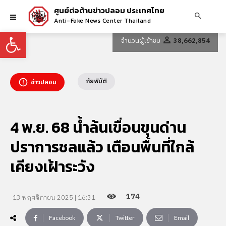
ศูนย์ต่อต้านข่าวปลอม ประเทศไทย
Anti-Fake News Center Thailand
Open toolbar
จำนวนผู้เข้าชม
38,662,854
ภัยพิบัติ
ข่าวปลอม
4 พ.ย. 68 น้ำล้นเขื่อนขุนด่าน
ปราการชลแล้ว เตือนพื้นที่ใกล้
เคียงเฝ้าระวัง
174
13 พฤศจิกายน 2025 | 16:31
Facebook
Twitter
Email