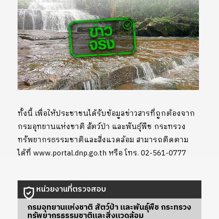
ทั้งนี้ เพื่อให้ประชาชนได้รับข้อมูลข่าวสารที่ถูกต้องจาก
กรมอุทยานแห่งชาติ สัตว์ป่า และพันธุ์พืช กระทรวง
ทรัพยากรธรรมชาติและสิ่งแวดล้อม สามารถติดตาม
ได้ที่ www.portal.dnp.go.th หรือ โทร. 02-561-0777
หน่วยงานที่ตรวจสอบ
กรมอุทยานแห่งชาติ สัตว์ป่า และพันธุ์พืช กระทรวง
ทรัพยากรธรรมชาติและสิ่งแวดล้อม