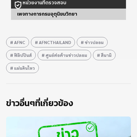
หน่วยงานที่ตรวจสอบ
เพจทางการกรมอุตุนิยมวิทยา
AFNC
AFNCTHAILAND
ข่าวปลอม
ฟิลิปปินส์
ศูนย์ต่อต้านข่าวปลอม
สึนามิ
แผ่นดินไหว
ข่าวอื่นๆที่เกี่ยวข้อง