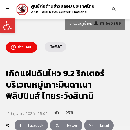
ศูนย์ต่อต้านข่าวปลอม ประเทศไทย
Anti-Fake News Center Thailand
Open toolbar
จำนวนผู้เข้าชม
38,660,359
ภัยพิบัติ
ข่าวปลอม
เกิดแผ่นดินไหว 9.2 ริกเตอร์
บริเวณหมู่เกาะมินดาเนา
ฟิลิปปินส์ ไทยระวังสึนามิ
278
8 มิถุนายน 2026 | 15:00
Facebook
Twitter
Email