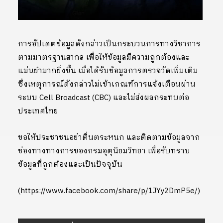
การอัปเดตข้อมูลดังกล่าวเป็นกระบวนการทางวิชาการ
ตามมาตรฐานสากล เพื่อให้ข้อมูลมีความถูกต้องและ
แม่นยำมากยิ่งขึ้น เมื่อได้รับข้อมูลการตรวจวัดเพิ่มเติม
ซึ่งเหตุการณ์ดังกล่าวไม่เข้าเกณฑ์การแจ้งเตือนผ่าน
ระบบ Cell Broadcast (CBC) และไม่ส่งผลกระทบต่อ
ประเทศไทย
ขอให้ประชาชนอย่าตื่นตระหนก และติดตามข้อมูลจาก
ช่องทางทางการของกรมอุตุนิยมวิทยา เพื่อรับทราบ
ข้อมูลที่ถูกต้องและเป็นปัจจุบัน
(https://www.facebook.com/share/p/1JYy2DmP5e/)