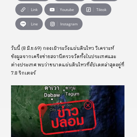
Link
Youtube
Tiktok
Line
Instagram
วันนี้ (8 มิ.ย.69) กองเฝ้าระวังแผ่นดินไหว วิเคราะห์
ข้อมูลจากเครือข่ายสถานีตรวจวัดทั้งในประเทศและ
ต่างประเทศ พบว่าขนาดแผ่นดินไหวที่อัปเดตล่าสุดอยู่ที่
7.8 ริกเตอร์