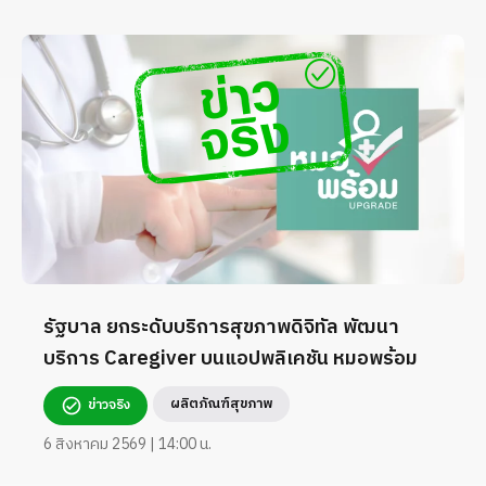
รัฐบาล ยกระดับบริการสุขภาพดิจิทัล พัฒนา
บริการ Caregiver บนแอปพลิเคชัน หมอพร้อม
ผลิตภัณฑ์สุขภาพ
ข่าวจริง
6 สิงหาคม 2569 | 14:00 น.