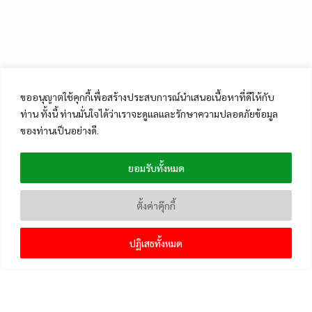
ขออนุญาตใช้คุกกี้เพื่อสร้างประสบการณ์นำเสนอเนื้อหาที่ดีให้กับ
ท่าน ทั้งนี้ ท่านมั่นใจได้ว่าเราจะดูแลและรักษาความปลอดภัยข้อมูล
ของท่านเป็นอย่างดี.
ยอมรับทั้งหมด
ตั้งค่าคุ๊กกี้
ปฏิเสธทั้งหมด