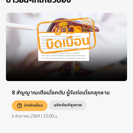
8 สัญญาณเตือนโรคตับ รู้ทันก่อนโรคลุกลาม
ผลิตภัณฑ์สุขภาพ
ข่าวบิดเบือน
6 สิงหาคม 2569 | 15:00 น.