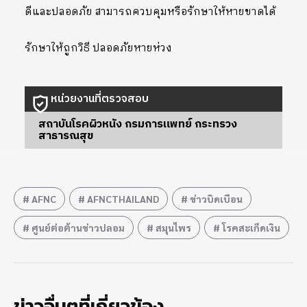
ดีและปลอดภัย สามารถควบคุมหรือรักษาให้หายขาดได้
รักษาให้ถูกวิธี ปลอดภัยหายห่วง
หน่วยงานที่ตรวจสอบ
สถาบันโรคผิวหนัง กรมการแพทย์ กระทรวง
สาธารณสุข
AFNC
AFNCTHAILAND
ข่าวบิดเบือน
ศูนย์ต่อต้านข่าวปลอม
สมุนไพร
โรคสะเก็ดเงิน
ข่าวอื่นๆที่เกี่ยวข้อง