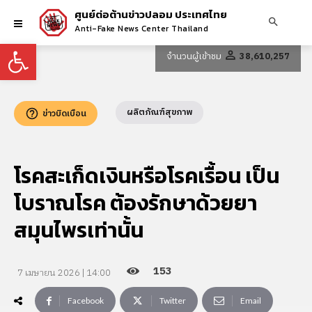
ศูนย์ต่อต้านข่าวปลอม ประเทศไทย
Anti-Fake News Center Thailand
Open toolbar
จำนวนผู้เข้าชม
38,610,257
ผลิตภัณฑ์สุขภาพ
ข่าวบิดเบือน
โรคสะเก็ดเงินหรือโรคเรื้อน เป็น
โบราณโรค ต้องรักษาด้วยยา
สมุนไพรเท่านั้น
153
7 เมษายน 2026 | 14:00
Facebook
Twitter
Email