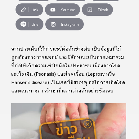
Link
Youtube
Tiktok
Line
Instagram
จากประเด็นที่มีการแชร์ต่อกันข้างต้น เป็นข้อมูลที่ไม่
ถูกต้องทางการแพทย์ และมีลักษณะเป็นการเหมารวม
ที่ก่อให้เกิดความเข้าใจผิดในประชาชน เนื่องจากโรค
สะเก็ดเงิน (Psoriasis) และโรคเรื้อน (Leprosy หรือ
Hansen’s disease) เป็นโรคที่มีสาเหตุ กลไกการเกิดโรค
และแนวทางการรักษาที่แตกต่างกันอย่างชัดเจน