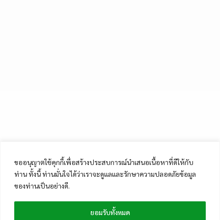
ขออนุญาตใช้คุกกี้เพื่อสร้างประสบการณ์นำเสนอเนื้อหาที่ดีให้กับ
ท่าน ทั้งนี้ ท่านมั่นใจได้ว่าเราจะดูแลและรักษาความปลอดภัยข้อมูล
ของท่านเป็นอย่างดี.
ยอมรับทั้งหมด