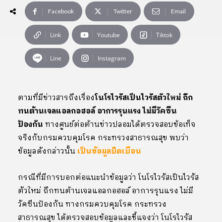
Facebook
Twitter
Email
Link
Youtube
Tiktok
Line
Instagram
ตามที่มีข่าวสารถึงเรื่อง
โนโรไวรัสเป็นไวรัสตัวใหม่ ถึก
ทนต้านเจลแอลกอฮอล์ อาการรุนแรง ไม่มีวัคซีน
ป้องกัน
ทางศูนย์ต่อต้านข่าวปลอมได้ตรวจสอบข้อเท็จ
จริงกับกรมควบคุมโรค กระทรวงสาธารณสุข พบว่า
ข้อมูลดังกล่าวนั้น
เป็นข้อมูลบิดเบือน
กรณีที่มีการบอกต่อแนะนำข้อมูลว่า โนโรไวรัสเป็นไวรัส
ตัวใหม่ ถึกทนต้านเจลแอลกอฮอล์ อาการรุนแรง ไม่มี
วัคซีนป้องกัน ทางกรมควบคุมโรค กระทรวง
สาธารณสุข ได้ตรวจสอบข้อมูลและชี้แจงว่า โนโรไวรัส