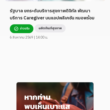
รัฐบาล ยกระดับบริการสุขภาพดิจิทัล พัฒนา
บริการ Caregiver บนแอปพลิเคชัน หมอพร้อม
ผลิตภัณฑ์สุขภาพ
ข่าวจริง
6 สิงหาคม 2569 | 14:00 น.