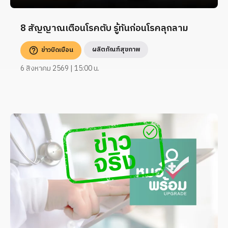
8 สัญญาณเตือนโรคตับ รู้ทันก่อนโรคลุกลาม
ผลิตภัณฑ์สุขภาพ
ข่าวบิดเบือน
6 สิงหาคม 2569 | 15:00 น.