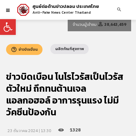
ศูนย์ต่อต้านข่าวปลอม ประเทศไทย
Anti-Fake News Center Thailand
Open toolbar
จำนวนผู้เข้าชม
38,643,459
ผลิตภัณฑ์สุขภาพ
ข่าวบิดเบือน
ข่าวบิดเบือน โนโรไวรัสเป็นไวรัส
ตัวใหม่ ถึกทนต้านเจล
แอลกอฮอล์ อาการรุนแรง ไม่มี
วัคซีนป้องกัน
1328
23 ธันวาคม 2024 | 13:30