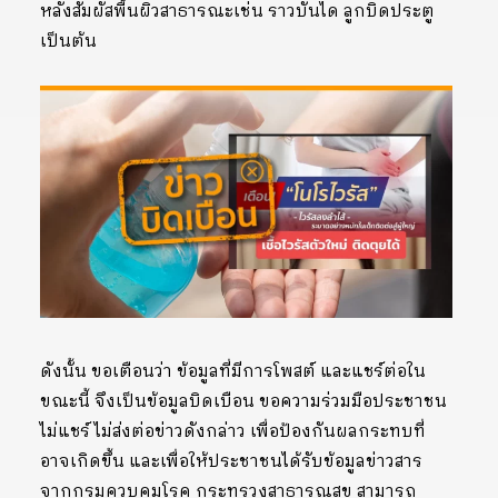
หลังสัมผัสพื้นผิวสาธารณะเช่น ราวบันได ลูกบิดประตู
เป็นต้น
ดังนั้น ขอเตือนว่า ข้อมูลที่มีการโพสต์ และแชร์ต่อใน
ขณะนี้ จึงเป็นข้อมูลบิดเบือน ขอความร่วมมือประชาชน
ไม่แชร์ ไม่ส่งต่อข่าวดังกล่าว เพื่อป้องกันผลกระทบที่
อาจเกิดขึ้น และเพื่อให้ประชาชนได้รับข้อมูลข่าวสาร
จากกรมควบคุมโรค กระทรวงสาธารณสุข สามารถ