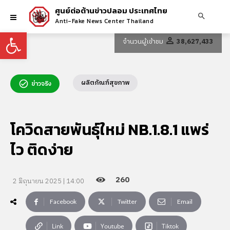
ศูนย์ต่อต้านข่าวปลอม ประเทศไทย
Anti-Fake News Center Thailand
Open toolbar
จำนวนผู้เข้าชม
38,627,433
ผลิตภัณฑ์สุขภาพ
ข่าวจริง
โควิดสายพันธุ์ใหม่ NB.1.8.1 แพร่
ไว ติดง่าย
260
2 มิถุนายน 2025 | 14:00
Facebook
Twitter
Email
Link
Youtube
Tiktok