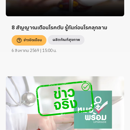
8 สัญญาณเตือนโรคตับ รู้ทันก่อนโรคลุกลาม
ผลิตภัณฑ์สุขภาพ
ข่าวบิดเบือน
6 สิงหาคม 2569 | 15:00 น.