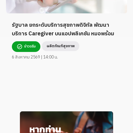
รัฐบาล ยกระดับบริการสุขภาพดิจิทัล พัฒนา
บริการ Caregiver บนแอปพลิเคชัน หมอพร้อม
ผลิตภัณฑ์สุขภาพ
ข่าวจริง
6 สิงหาคม 2569 | 14:00 น.