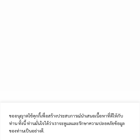
ขออนุญาตใช้คุกกี้เพื่อสร้างประสบการณ์นำเสนอเนื้อหาที่ดีให้กับ
ท่าน ทั้งนี้ ท่านมั่นใจได้ว่าเราจะดูแลและรักษาความปลอดภัยข้อมูล
ของท่านเป็นอย่างดี.