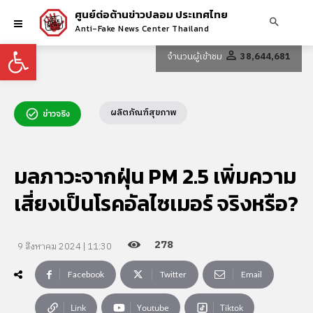
ศูนย์ต่อต้านข่าวปลอม ประเทศไทย
Anti-Fake News Center Thailand
Open toolbar
จำนวนผู้เข้าชม
38,644,681
ผลิตภัณฑ์สุขภาพ
ข่าวจริง
มลภาวะจากฝุ่น PM 2.5 เพิ่มความ
เสี่ยงเป็นโรคอัลไซเมอร์ จริงหรือ?
278
9 สิงหาคม 2024 | 11:30
Facebook
Twitter
Email
Link
Youtube
Tiktok