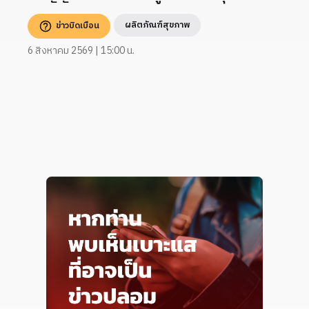
ผลิตภัณฑ์สุขภาพ
ข่าวบิดเบือน
6 สิงหาคม 2569 | 15:00 น.